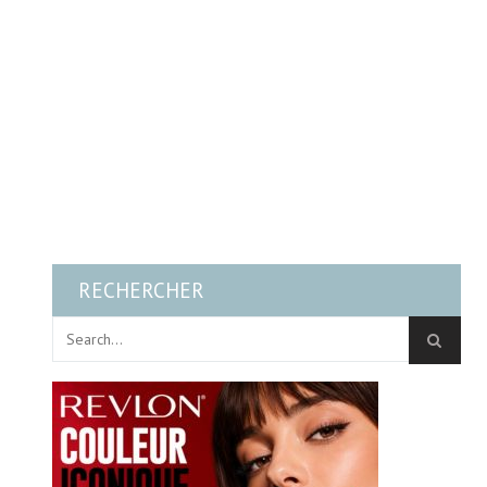
RECHERCHER