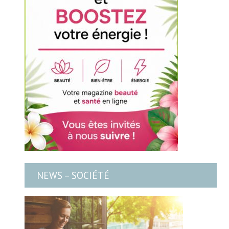
NEWS – SOCIÉTÉ