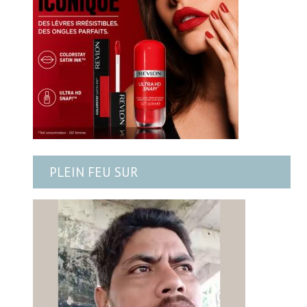
PLEIN FEU SUR