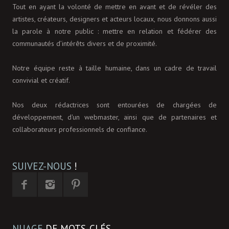
Tout en ayant la volonté de mettre en avant et de révéler des
artistes, créateurs, designers et acteurs locaux, nous donnons aussi
la parole à notre public : mettre en relation et fédérer des
communautés d’intérêts divers et de proximité.
Notre équipe reste à taille humaine, dans un cadre de travail
convivial et créatif.
Nos deux rédactrices sont entourées de chargées de
développement, d'un webmaster, ainsi que de partenaires et
collaborateurs professionnels de confiance.
SUIVEZ-NOUS
!
NUAGE
DE MOTS-CLÉS