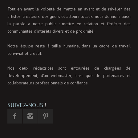
Tout en ayant la volonté de mettre en avant et de révéler des
artistes, créateurs, designers et acteurs locaux, nous donnons aussi
la parole à notre public : mettre en relation et fédérer des
communautés d’intérêts divers et de proximité.
Notre équipe reste à taille humaine, dans un cadre de travail
convivial et créatif.
Nos deux rédactrices sont entourées de chargées de
développement, d'un webmaster, ainsi que de partenaires et
collaborateurs professionnels de confiance.
SUIVEZ-NOUS
!