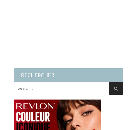
RECHERCHER