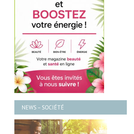
NEWS – SOCIÉTÉ