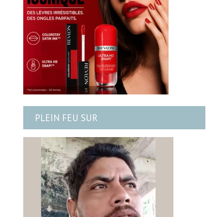
PLEIN FEU SUR