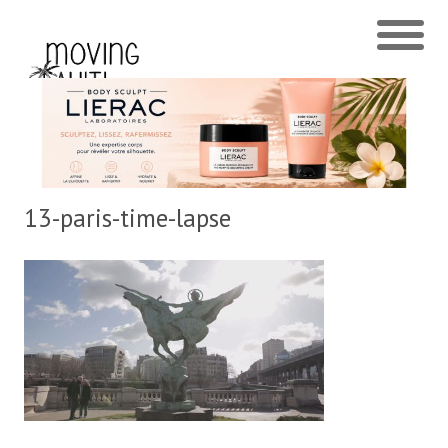
13-paris-time-lapse