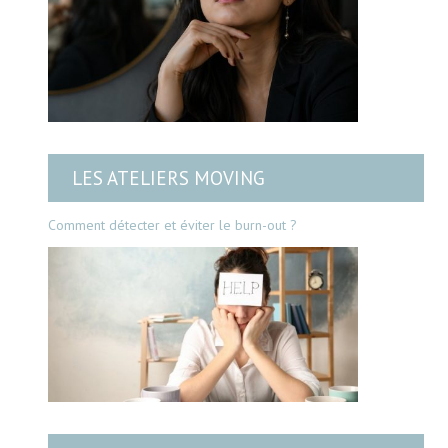
LES ATELIERS MOVING
Comment détecter et éviter le burn-out ?