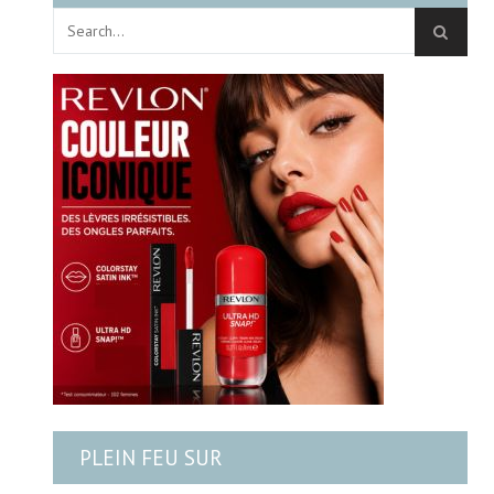
PLEIN FEU SUR