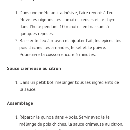
Dans une poêle anti-adhésive, faire revenir à feu
élevé les oignons, les tomates cerises et le thym
dans l’huile pendant 10 minutes en brassant à
quelques reprises.
Baisser le feu à moyen et ajouter l’ail, les épices, les
pois chiches, les amandes, le sel et le poivre.
Poursuivre la cuisson encore 3 minutes.
Sauce crémeuse au citron
Dans un petit bol, mélanger tous les ingrédients de
la sauce.
Assemblage
Répartir le quinoa dans 4 bols. Servir avec le le
mélange de pois chiches, la sauce crémeuse au citron,