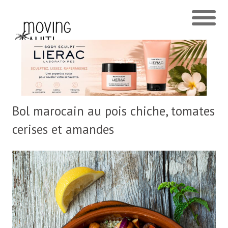
Bol marocain au pois chiche, tomates
cerises et amandes