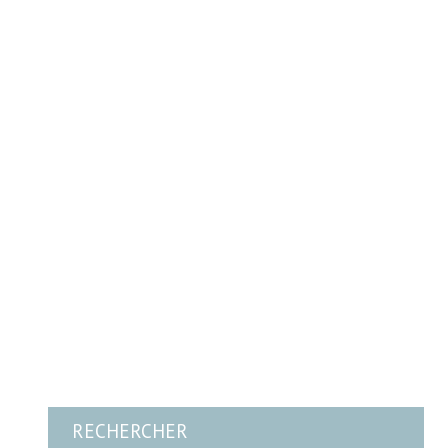
RECHERCHER