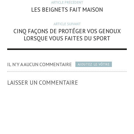
ARTICLE PRÉCÉDENT
LES BEIGNETS FAIT MAISON
ARTICLE SUIVANT
CINQ FAÇONS DE PROTÉGER VOS GENOUX
LORSQUE VOUS FAITES DU SPORT
IL N'Y A AUCUN COMMENTAIRE
AJOUTEZ LE VÔTRE
LAISSER UN COMMENTAIRE