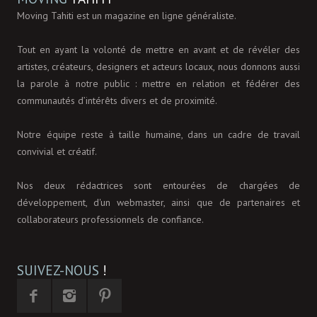
Moving Tahiti est un magazine en ligne généraliste.
Tout en ayant la volonté de mettre en avant et de révéler des
artistes, créateurs, designers et acteurs locaux, nous donnons aussi
la parole à notre public : mettre en relation et fédérer des
communautés d’intérêts divers et de proximité.
Notre équipe reste à taille humaine, dans un cadre de travail
convivial et créatif.
Nos deux rédactrices sont entourées de chargées de
développement, d'un webmaster, ainsi que de partenaires et
collaborateurs professionnels de confiance.
SUIVEZ-NOUS
!