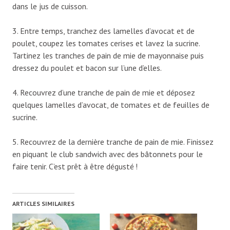
dans le jus de cuisson.
3. Entre temps, tranchez des lamelles d’avocat et de
poulet, coupez les tomates cerises et lavez la sucrine.
Tartinez les tranches de pain de mie de mayonnaise puis
dressez du poulet et bacon sur l’une d’elles.
4. Recouvrez d’une tranche de pain de mie et déposez
quelques lamelles d’avocat, de tomates et de feuilles de
sucrine.
5. Recouvrez de la dernière tranche de pain de mie. Finissez
en piquant le club sandwich avec des bâtonnets pour le
faire tenir. C’est prêt à être dégusté !
ARTICLES SIMILAIRES