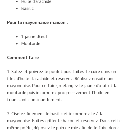
Huile d’arachide
Basilic
Pour la mayonnaise maison :
1 jaune d’œuf
Moutarde
Comment faire
1. Salez et poivrez le poulet puis faites-le cuire dans un
filet d’huile d’arachide et réservez. Réalisez ensuite une
mayonnaise. Pour ce faire, mélangez le jaune d’œuf et la
moutarde puis incorporez progressivement l’huile en
fouettant continuellement.
2. Ciselez finement le basilic et incorporez-le à la
mayonnaise. Faites griller le bacon et réservez. Dans cette
même poêle, déposez le pain de mie afin de le faire dorer