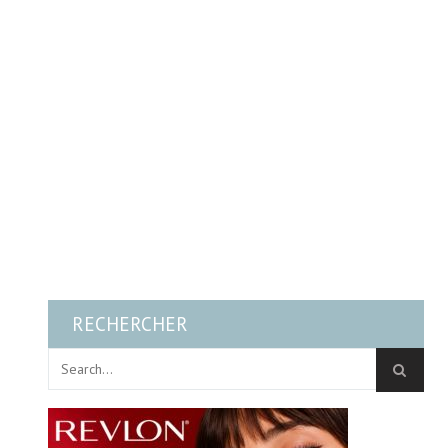
RECHERCHER