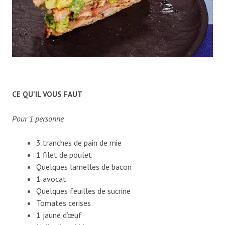
CE QU’IL VOUS FAUT
Pour 1 personne
3 tranches de pain de mie
1 filet de poulet
Quelques lamelles de bacon
1 avocat
Quelques feuilles de sucrine
Tomates cerises
1 jaune d’œuf