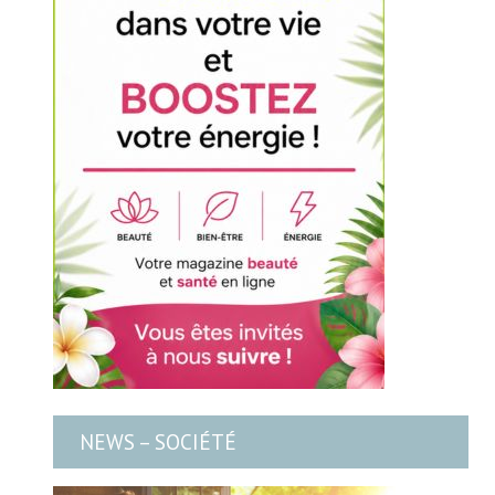
NEWS – SOCIÉTÉ