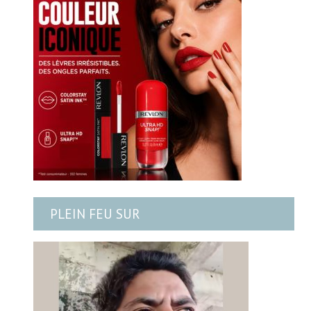
PLEIN FEU SUR