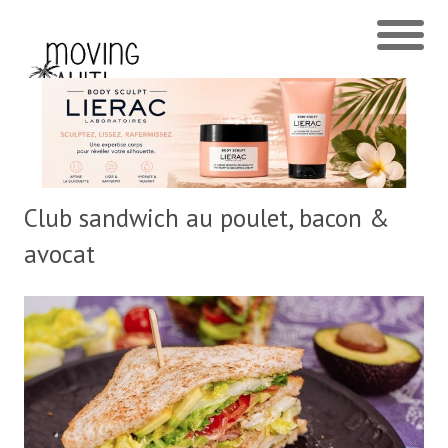
Club sandwich au poulet, bacon &
avocat