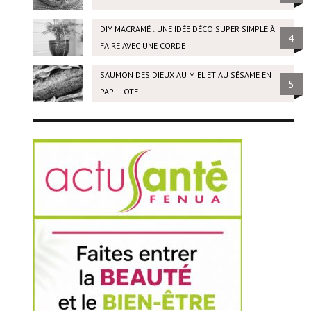
DIY MACRAMÉ : UNE IDÉE DÉCO SUPER SIMPLE À
4
FAIRE AVEC UNE CORDE
SAUMON DES DIEUX AU MIEL ET AU SÉSAME EN
5
PAPILLOTE