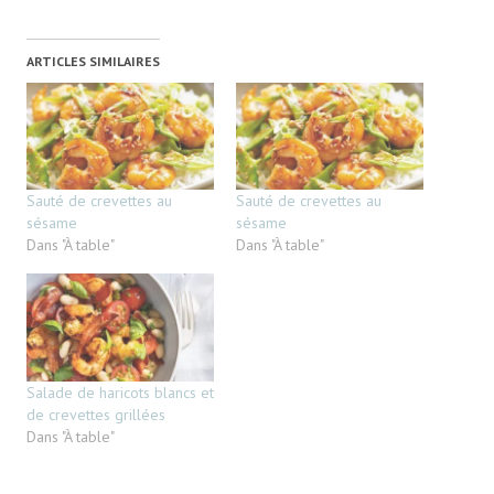
ARTICLES SIMILAIRES
Sauté de crevettes au
Sauté de crevettes au
sésame
sésame
Dans "À table"
Dans "À table"
Salade de haricots blancs et
de crevettes grillées
Dans "À table"