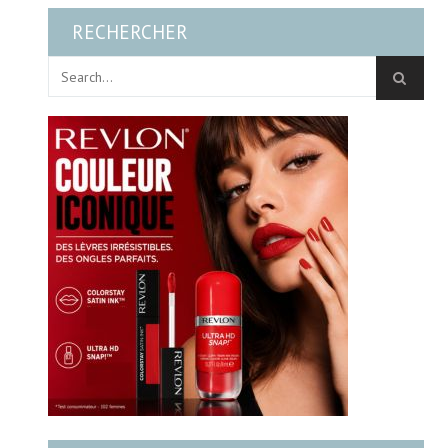
RECHERCHER