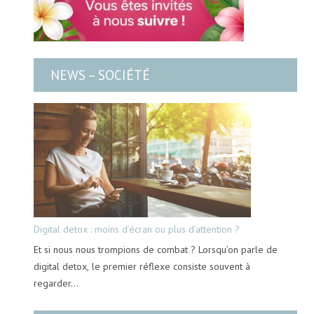
NEWS – SOCIÉTÉ
Digital detox : moins d’écran ou plus d’attention ?
Et si nous nous trompions de combat ? Lorsqu’on parle de
digital detox, le premier réflexe consiste souvent à
regarder…