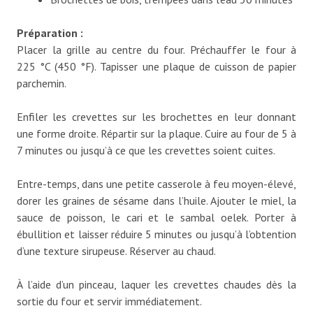
Préparation :
Placer la grille au centre du four. Préchauffer le four à
225 °C (450 °F). Tapisser une plaque de cuisson de papier
parchemin.
Enfiler les crevettes sur les brochettes en leur donnant
une forme droite. Répartir sur la plaque. Cuire au four de 5 à
7 minutes ou jusqu’à ce que les crevettes soient cuites.
Entre-temps, dans une petite casserole à feu moyen-élevé,
dorer les graines de sésame dans l’huile. Ajouter le miel, la
sauce de poisson, le cari et le sambal oelek. Porter à
ébullition et laisser réduire 5 minutes ou jusqu’à l’obtention
d’une texture sirupeuse. Réserver au chaud.
À l’aide d’un pinceau, laquer les crevettes chaudes dès la
sortie du four et servir immédiatement.