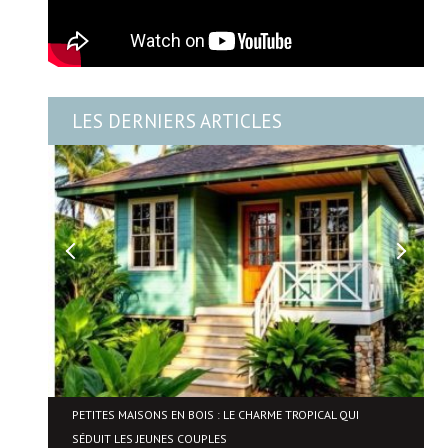
LES DERNIERS ARTICLES
NE
PETITES MAISONS EN BOIS : LE CHARME TROPICAL QUI
SÉDUIT LES JEUNES COUPLES