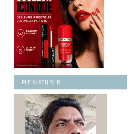
PLEIN FEU SUR