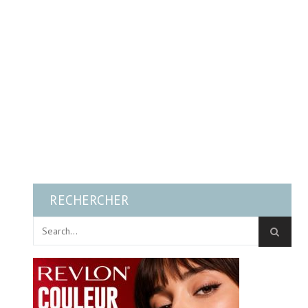
RECHERCHER