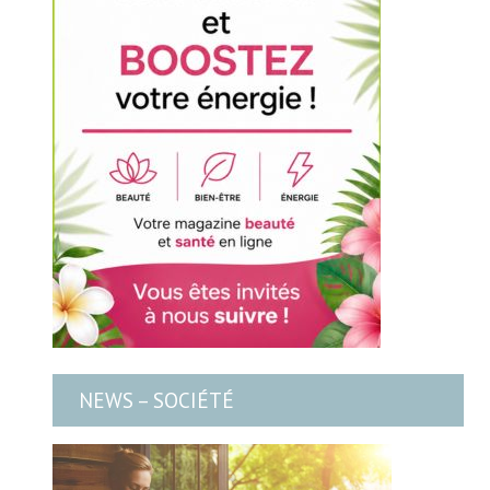
NEWS – SOCIÉTÉ