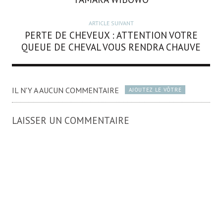
ARTICLE SUIVANT
PERTE DE CHEVEUX : ATTENTION VOTRE
QUEUE DE CHEVAL VOUS RENDRA CHAUVE
IL N'Y A AUCUN COMMENTAIRE
AJOUTEZ LE VÔTRE
LAISSER UN COMMENTAIRE