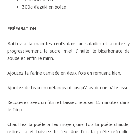
300g d’azuki en boîte
PRÉPARATION :
Battez à la main les œufs dans un saladier et ajoutez y
progressivement le sucre, miel, l’ huile, le bicarbonate de
soude et enfin le mirin.
Ajoutez la farine tamisée en deux fois en remuant bien.
Ajoutez de l’eau en mélangeant jusqu’à avoir une pâte lisse.
Recouvrez avec un film et laissez reposer 15 minutes dans
le frigo.
Chauffez la poêle à feu moyen, une fois la poêle chaude,
retirez la et baissez le feu. Une fois la poêle refroidie,