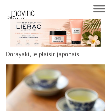
Dorayaki, le plaisir japonais