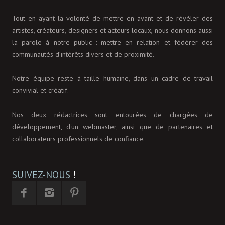
Tout en ayant la volonté de mettre en avant et de révéler des
artistes, créateurs, designers et acteurs locaux, nous donnons aussi
la parole à notre public : mettre en relation et fédérer des
communautés d’intérêts divers et de proximité.
Notre équipe reste à taille humaine, dans un cadre de travail
convivial et créatif.
Nos deux rédactrices sont entourées de chargées de
développement, d'un webmaster, ainsi que de partenaires et
collaborateurs professionnels de confiance.
SUIVEZ-NOUS
!