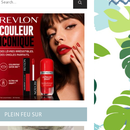
PLEIN FEU SUR