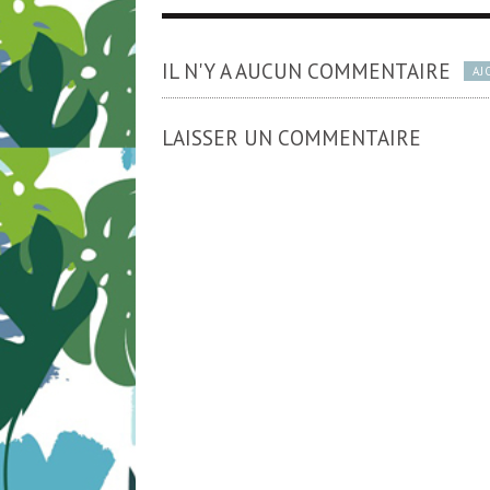
IL N'Y A AUCUN COMMENTAIRE
AJ
LAISSER UN COMMENTAIRE