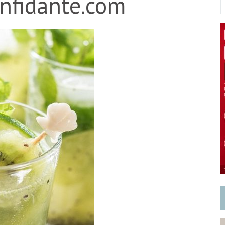
nfidante.com