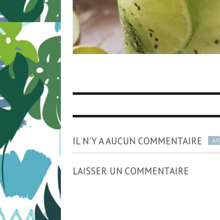
IL N'Y A AUCUN COMMENTAIRE
AJ
LAISSER UN COMMENTAIRE