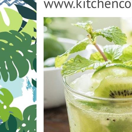
www.kitchenco