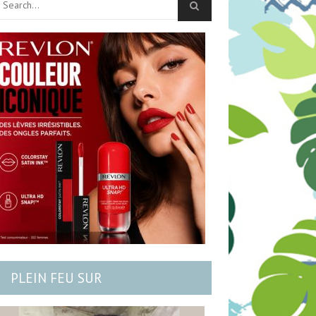
PLEIN FEU SUR