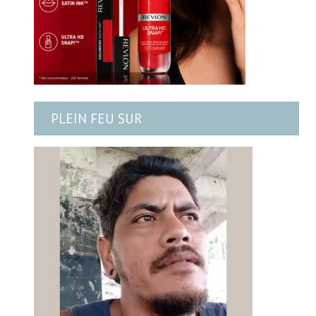
PLEIN FEU SUR