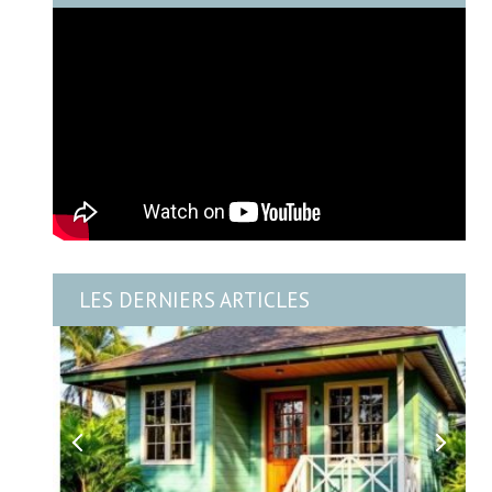
LES DERNIERS ARTICLES