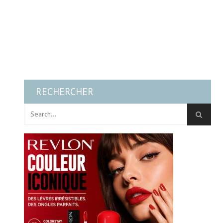
RECHERCHER