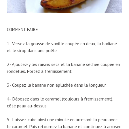
COMMENT FAIRE
1- Versez la gousse de vanille coupée en deux, la badiane
et le sirop dans une poêle.
2- Ajoutez-y les raisins secs et la banane séchée coupée en
rondelles. Portez à frémissement.
3- Coupez la banane non épluchée dans la longueur.
4- Déposez dans le caramel (toujours à frémissement),
côté peau au-dessus.
5- Laissez cuire ainsi une minute en arrosant la peau avec
le caramel. Puis retournez la banane et continuez à arroser.