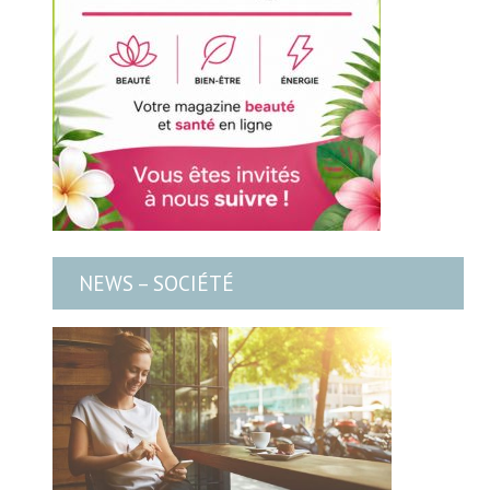
NEWS – SOCIÉTÉ