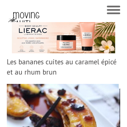
Les bananes cuites au caramel épicé
et au rhum brun