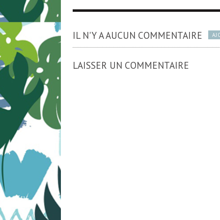
IL N'Y A AUCUN COMMENTAIRE
AJ
LAISSER UN COMMENTAIRE