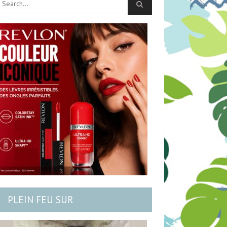
PLEIN FEU SUR