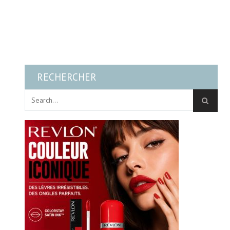
RECHERCHER