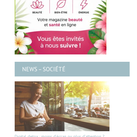
NEWS – SOCIÉTÉ
Digital detox : moins d’écran ou plus d’attention ?