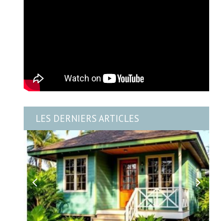
LES DERNIERS ARTICLES