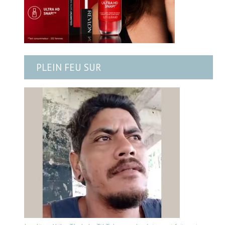
PLEIN FEU SUR