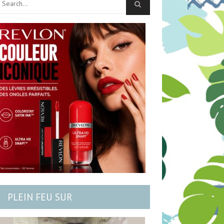
PLEIN FEU SUR