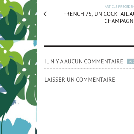
ARTICLE PRÉCÉDE
FRENCH 75, UN COCKTAIL A
CHAMPAGN
IL N'Y A AUCUN COMMENTAIRE
AJ
LAISSER UN COMMENTAIRE