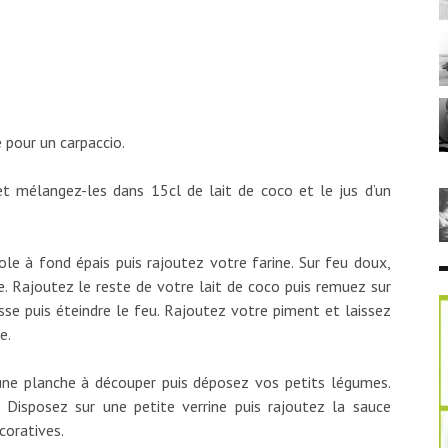
pour un carpaccio.
 mélangez-les dans 15cl de lait de coco et le jus d’un
le à fond épais puis rajoutez votre farine. Sur feu doux,
 Rajoutez le reste de votre lait de coco puis remuez sur
sse puis éteindre le feu. Rajoutez votre piment et laissez
e.
une planche à découper puis déposez vos petits légumes.
Disposez sur une petite verrine puis rajoutez la sauce
coratives.