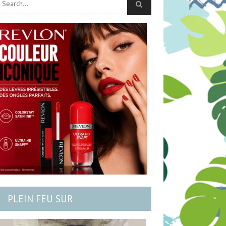
PLEIN FEU SUR