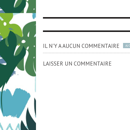
IL N'Y A AUCUN COMMENTAIRE
AJ
LAISSER UN COMMENTAIRE