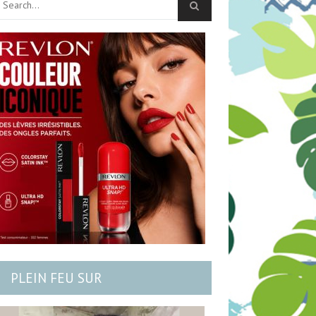
PLEIN FEU SUR