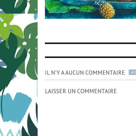
IL N'Y A AUCUN COMMENTAIRE
AJ
LAISSER UN COMMENTAIRE