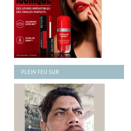
PLEIN FEU SUR