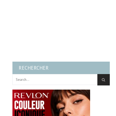
RECHERCHER