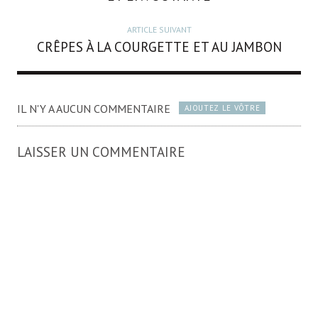
ARTICLE SUIVANT
CRÊPES À LA COURGETTE ET AU JAMBON
IL N'Y A AUCUN COMMENTAIRE
AJOUTEZ LE VÔTRE
LAISSER UN COMMENTAIRE