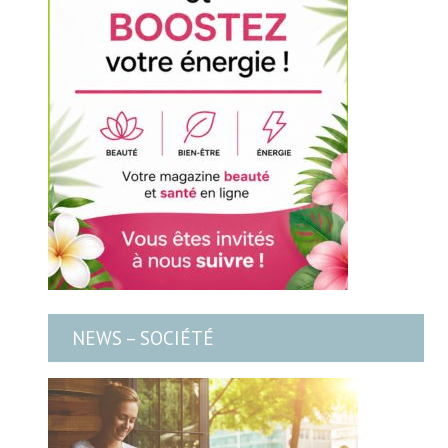
NEWS – SOCIÉTÉ