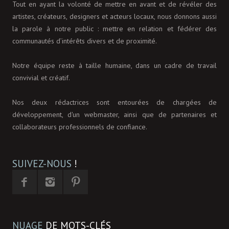
Tout en ayant la volonté de mettre en avant et de révéler des
artistes, créateurs, designers et acteurs locaux, nous donnons aussi
la parole à notre public : mettre en relation et fédérer des
communautés d’intérêts divers et de proximité.
Notre équipe reste à taille humaine, dans un cadre de travail
convivial et créatif.
Nos deux rédactrices sont entourées de chargées de
développement, d'un webmaster, ainsi que de partenaires et
collaborateurs professionnels de confiance.
SUIVEZ-NOUS
!
NUAGE
DE MOTS-CLÉS