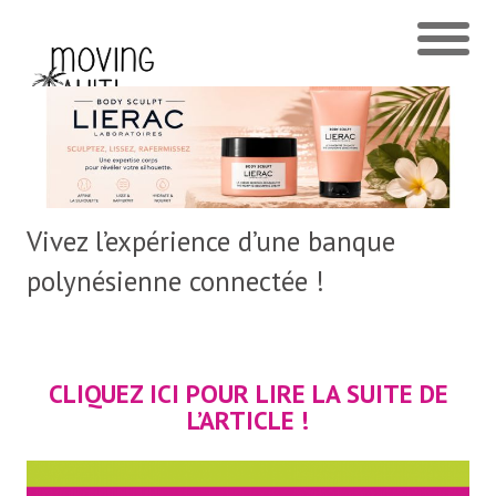
Vivez l’expérience d’une banque
polynésienne connectée !
CLIQUEZ ICI POUR LIRE LA SUITE DE
L’ARTICLE !