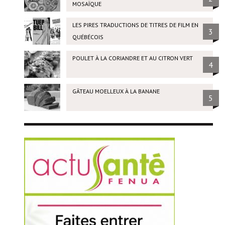
MOSAÏQUE
LES PIRES TRADUCTIONS DE TITRES DE FILM EN
3
QUÉBÉCOIS
POULET À LA CORIANDRE ET AU CITRON VERT
4
GÂTEAU MOELLEUX À LA BANANE
5