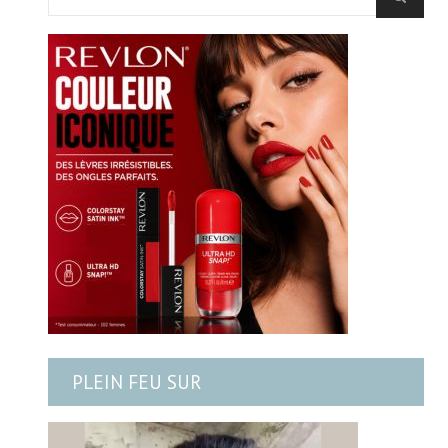
PLEIN FEU SUR