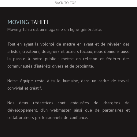
BACK TO TOP
MOVING
TAHITI
Moving Tahiti est un magazine en ligne généraliste.
Tout en ayant la volonté de mettre en avant et de révéler des
artistes, créateurs, designers et acteurs locaux, nous donnons aussi
la parole à notre public : mettre en relation et fédérer des
communautés d’intérêts divers et de proximité.
Notre équipe reste à taille humaine, dans un cadre de travail
convivial et créatif.
Nos deux rédactrices sont entourées de chargées de
développement, d'un webmaster, ainsi que de partenaires et
collaborateurs professionnels de confiance.