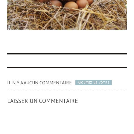
IL N'Y A AUCUN COMMENTAIRE
AJOUTEZ LE VÔTRE
LAISSER UN COMMENTAIRE