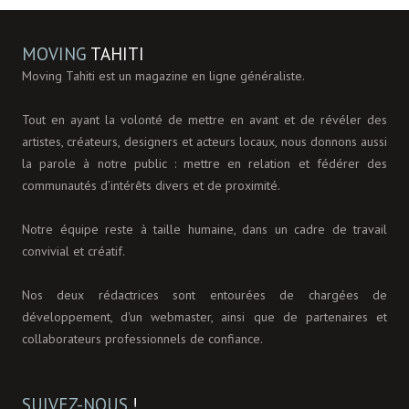
MOVING
TAHITI
Moving Tahiti est un magazine en ligne généraliste.
Tout en ayant la volonté de mettre en avant et de révéler des
artistes, créateurs, designers et acteurs locaux, nous donnons aussi
la parole à notre public : mettre en relation et fédérer des
communautés d’intérêts divers et de proximité.
Notre équipe reste à taille humaine, dans un cadre de travail
convivial et créatif.
Nos deux rédactrices sont entourées de chargées de
développement, d'un webmaster, ainsi que de partenaires et
collaborateurs professionnels de confiance.
SUIVEZ-NOUS
!