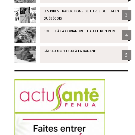
LES PIRES TRADUCTIONS DE TITRES DE FILM EN
3
QUÉBÉCOIS
POULET À LA CORIANDRE ET AU CITRON VERT
4
GÂTEAU MOELLEUX À LA BANANE
5