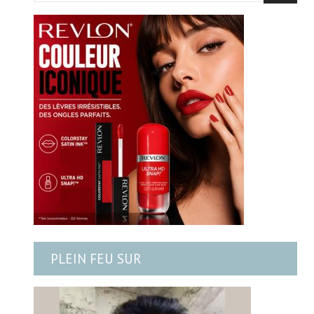
PLEIN FEU SUR