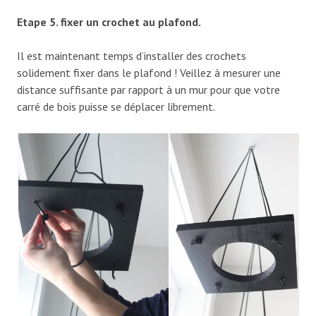
Etape 5. fixer un crochet au plafond.
Il est maintenant temps d’installer des crochets
solidement fixer dans le plafond ! Veillez à mesurer une
distance suffisante par rapport à un mur pour que votre
carré de bois puisse se déplacer librement.