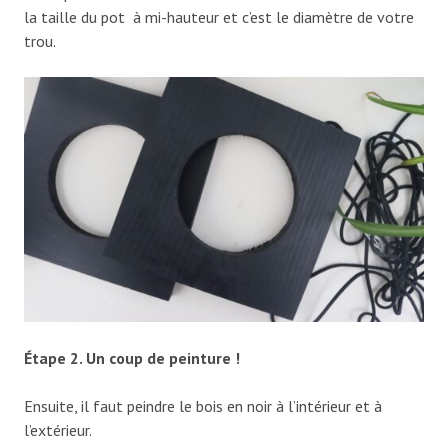
la taille du pot à mi-hauteur et c’est le diamètre de votre
trou.
Étape 2. Un coup de peinture !
Ensuite, il faut peindre le bois en noir à l’intérieur et à
l’extérieur.