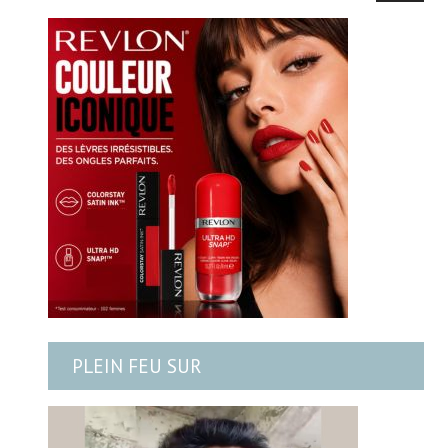
PLEIN FEU SUR