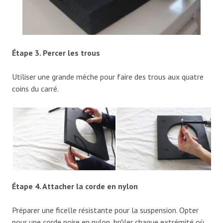
Étape 3. Percer les trous
Utiliser une grande mèche pour faire des trous aux quatre
coins du carré.
Étape 4. Attacher la corde en nylon
Préparer une ficelle résistante pour la suspension. Opter
pour une corde noire en nylon, brûler chaque extrémité où