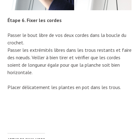
Étape 6. Fixer les cordes
Passer le bout libre de vos deux cordes dans la boucle du
crochet.
Passer les extrémités libres dans les trous restants et faire
des nœuds. Veiller à bien tirer et vérifier que les cordes
soient de longueur égale pour que la planche soit bien
horizontale.
Placer délicatement les plantes en pot dans les trous.