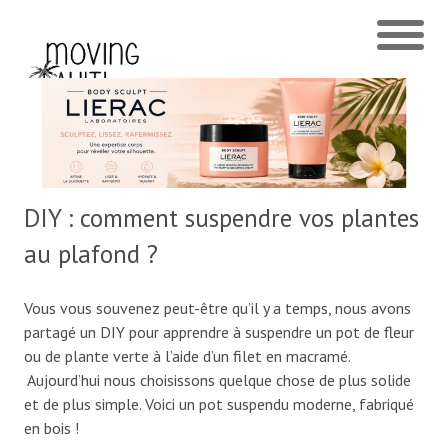
DIY : comment suspendre vos plantes
au plafond ?
Vous vous souvenez peut-être qu’il y a temps, nous avons
partagé un DIY pour apprendre à suspendre un pot de fleur
ou de plante verte à l’aide d’un filet en macramé.
Aujourd’hui nous choisissons quelque chose de plus solide
et de plus simple. Voici un pot suspendu moderne, fabriqué
en bois !