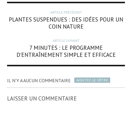
ARTICLE PRÉCÉDENT
PLANTES SUSPENDUES : DES IDÉES POUR UN
COIN NATURE
ARTICLE SUIVANT
7 MINUTES : LE PROGRAMME
D'ENTRAÎNEMENT SIMPLE ET EFFICACE
IL N'Y A AUCUN COMMENTAIRE
AJOUTEZ LE VÔTRE
LAISSER UN COMMENTAIRE