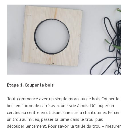
Étape 1. Couper le bois
Tout commence avec un simple morceau de bois. Couper le
bois en forme de carré avec une scie à bois. Découper un
cercles au centre en utilisant une scie à chantourner. Percer
un trou au milieu, passer la lame dans le trou, puis
découper lentement. Pour savoir la taille du trou – mesurer