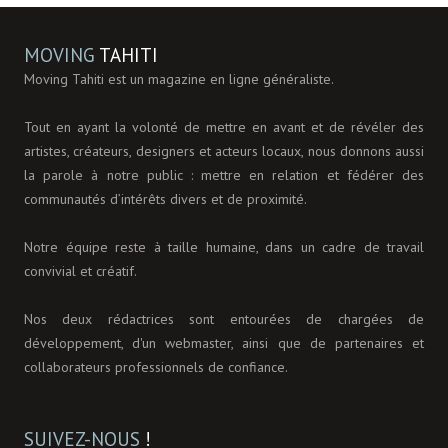
MOVING
TAHITI
Moving Tahiti est un magazine en ligne généraliste.
Tout en ayant la volonté de mettre en avant et de révéler des
artistes, créateurs, designers et acteurs locaux, nous donnons aussi
la parole à notre public : mettre en relation et fédérer des
communautés d’intérêts divers et de proximité.
Notre équipe reste à taille humaine, dans un cadre de travail
convivial et créatif.
Nos deux rédactrices sont entourées de chargées de
développement, d'un webmaster, ainsi que de partenaires et
collaborateurs professionnels de confiance.
SUIVEZ-NOUS
!