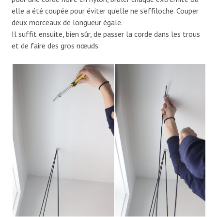
elle a été coupée pour éviter qu’elle ne s’effiloche. Couper
deux morceaux de longueur égale.
Il suffit ensuite, bien sûr, de passer la corde dans les trous
et de faire des gros nœuds.