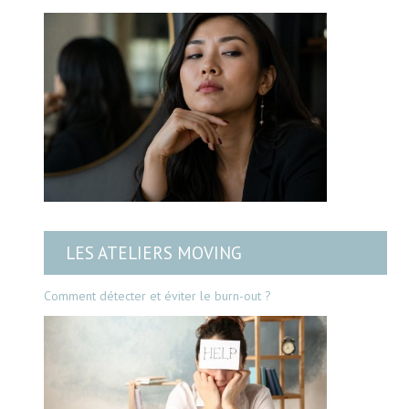
LES ATELIERS MOVING
Comment détecter et éviter le burn-out ?