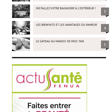
INSTALLEZ VOTRE BAIGNOIRE À L'EXTÉRIEUR !
3
LES BIENFAITS ET LES AVANTAGES DU RAMEUR
4
LE GÂTEAU AU MANIOC DE MISS TAM
5