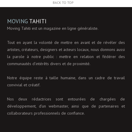
BACK TO TOP
MOVING
TAHITI
Moving Tahiti est un magazine en ligne généraliste.
Tout en ayant la volonté de mettre en avant et de révéler des
artistes, créateurs, designers et acteurs locaux, nous donnons aussi
la parole à notre public : mettre en relation et fédérer des
communautés d’intérêts divers et de proximité.
Notre équipe reste à taille humaine, dans un cadre de travail
convivial et créatif.
Nos deux rédactrices sont entourées de chargées de
développement, d'un webmaster, ainsi que de partenaires et
collaborateurs professionnels de confiance.