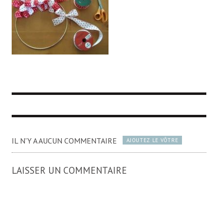
IL N'Y A AUCUN COMMENTAIRE
AJOUTEZ LE VÔTRE
LAISSER UN COMMENTAIRE