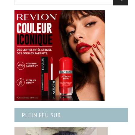
PLEIN FEU SUR