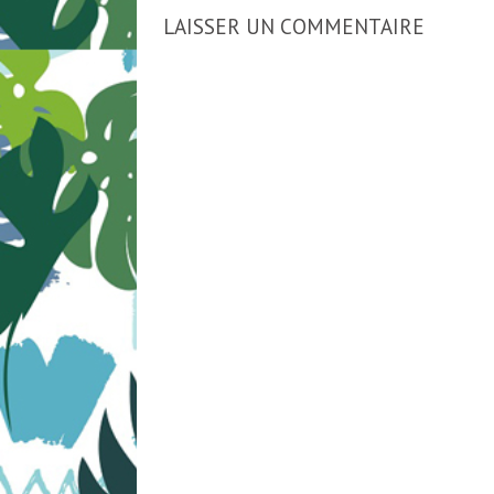
LAISSER UN COMMENTAIRE