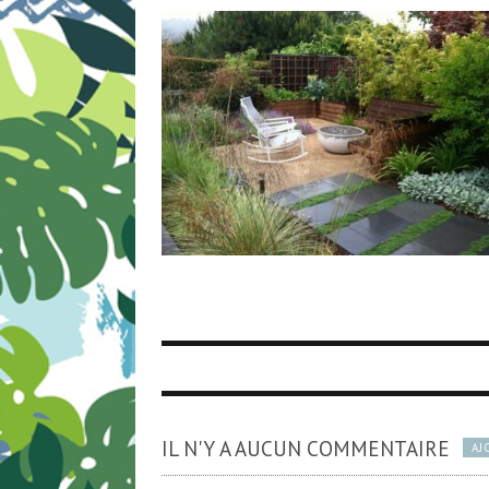
IL N'Y A AUCUN COMMENTAIRE
AJ