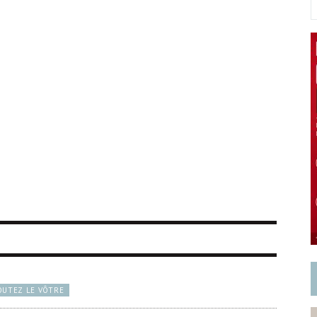
OUTEZ LE VÔTRE