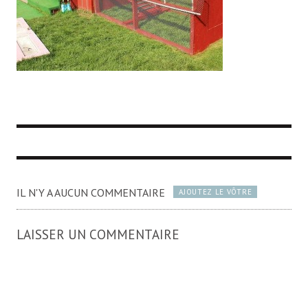
IL N'Y A AUCUN COMMENTAIRE
AJOUTEZ LE VÔTRE
LAISSER UN COMMENTAIRE