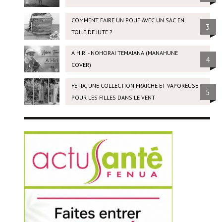
COMMENT FAIRE UN POUF AVEC UN SAC EN
3
TOILE DE JUTE ?
A HIRI - NOHORAI TEMAIANA (MANAHUNE
4
COVER)
FETIA, UNE COLLECTION FRAÎCHE ET VAPOREUSE
5
POUR LES FILLES DANS LE VENT