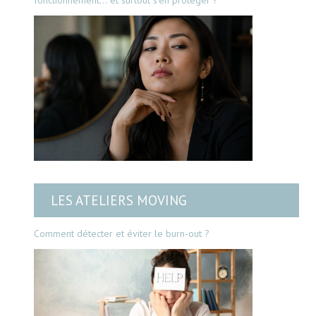
LES ATELIERS MOVING
Comment détecter et éviter le burn-out ?