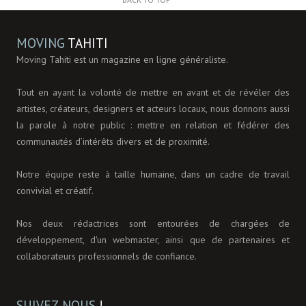
MOVING
TAHITI
Moving Tahiti est un magazine en ligne généraliste.
Tout en ayant la volonté de mettre en avant et de révéler des
artistes, créateurs, designers et acteurs locaux, nous donnons aussi
la parole à notre public : mettre en relation et fédérer des
communautés d’intérêts divers et de proximité.
Notre équipe reste à taille humaine, dans un cadre de travail
convivial et créatif.
Nos deux rédactrices sont entourées de chargées de
développement, d'un webmaster, ainsi que de partenaires et
collaborateurs professionnels de confiance.
SUIVEZ-NOUS
!