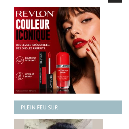
PLEIN FEU SUR