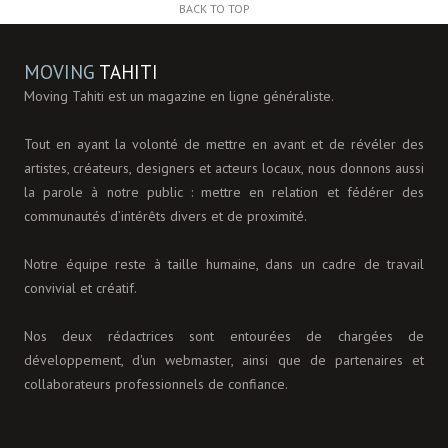
BACK TO TOP
MOVING
TAHITI
Moving Tahiti est un magazine en ligne généraliste.
Tout en ayant la volonté de mettre en avant et de révéler des
artistes, créateurs, designers et acteurs locaux, nous donnons aussi
la parole à notre public : mettre en relation et fédérer des
communautés d’intérêts divers et de proximité.
Notre équipe reste à taille humaine, dans un cadre de travail
convivial et créatif.
Nos deux rédactrices sont entourées de chargées de
développement, d'un webmaster, ainsi que de partenaires et
collaborateurs professionnels de confiance.