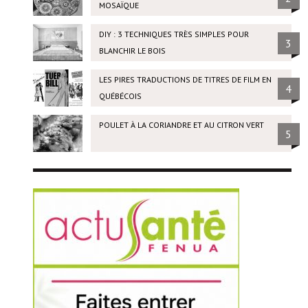
MOSAÏQUE
DIY : 3 TECHNIQUES TRÈS SIMPLES POUR
3
BLANCHIR LE BOIS
LES PIRES TRADUCTIONS DE TITRES DE FILM EN
4
QUÉBÉCOIS
POULET À LA CORIANDRE ET AU CITRON VERT
5