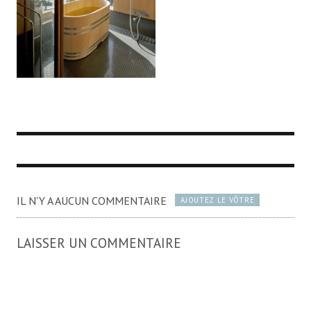
IL N'Y A AUCUN COMMENTAIRE
AJOUTEZ LE VÔTRE
LAISSER UN COMMENTAIRE