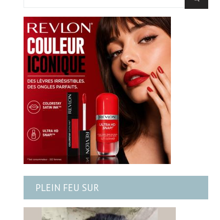
PLEIN FEU SUR