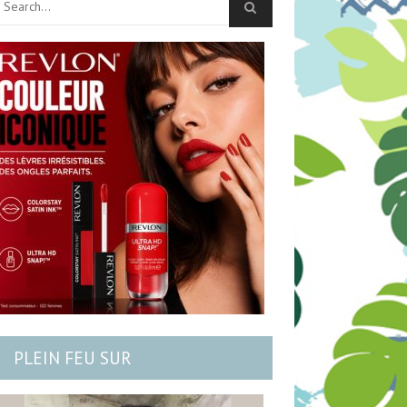
PLEIN FEU SUR