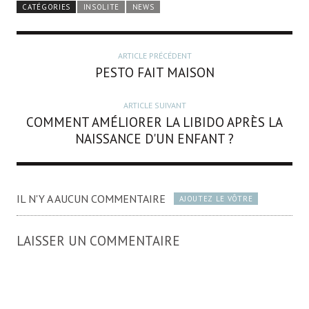
CATÉGORIES
INSOLITE
NEWS
ARTICLE PRÉCÉDENT
PESTO FAIT MAISON
ARTICLE SUIVANT
COMMENT AMÉLIORER LA LIBIDO APRÈS LA
NAISSANCE D'UN ENFANT ?
IL N'Y A AUCUN COMMENTAIRE
AJOUTEZ LE VÔTRE
LAISSER UN COMMENTAIRE