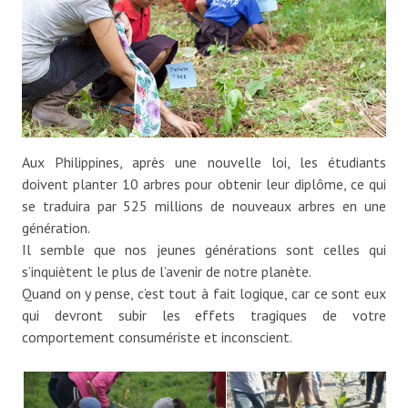
Aux Philippines, après une nouvelle loi, les étudiants
doivent planter 10 arbres pour obtenir leur diplôme, ce qui
se traduira par 525 millions de nouveaux arbres en une
génération.
Il semble que nos jeunes générations sont celles qui
s’inquiètent le plus de l’avenir de notre planète.
Quand on y pense, c’est tout à fait logique, car ce sont eux
qui devront subir les effets tragiques de votre
comportement consumériste et inconscient.