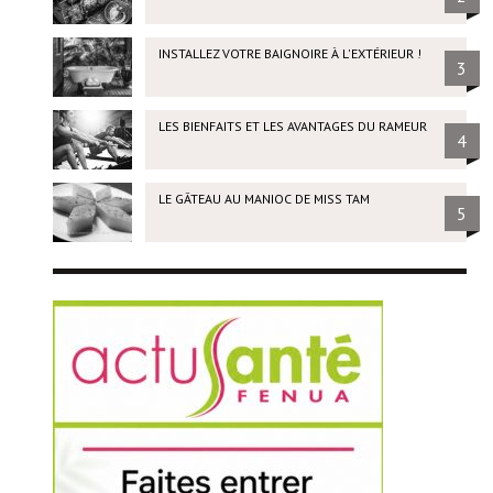
INSTALLEZ VOTRE BAIGNOIRE À L'EXTÉRIEUR !
3
LES BIENFAITS ET LES AVANTAGES DU RAMEUR
4
LE GÂTEAU AU MANIOC DE MISS TAM
5