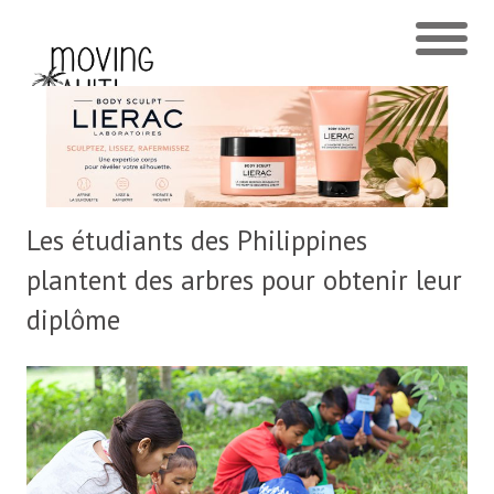
Les étudiants des Philippines
plantent des arbres pour obtenir leur
diplôme