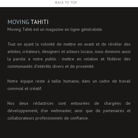
BACK TO TOP
MOVING
TAHITI
Moving Tahiti est un magazine en ligne généraliste.
Tout en ayant la volonté de mettre en avant et de révéler des
artistes, créateurs, designers et acteurs locaux, nous donnons aussi
la parole à notre public : mettre en relation et fédérer des
communautés d’intérêts divers et de proximité.
Notre équipe reste à taille humaine, dans un cadre de travail
convivial et créatif.
Nos deux rédactrices sont entourées de chargées de
développement, d'un webmaster, ainsi que de partenaires et
collaborateurs professionnels de confiance.