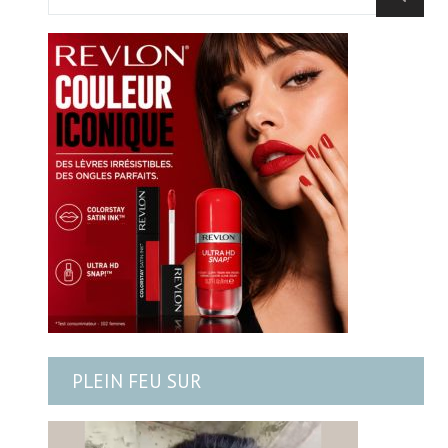
PLEIN FEU SUR