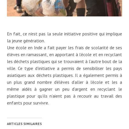
En fait, ce n’est pas la seule initiative positive qui implique
la jeune génération.
Une école en Inde a fait payer les frais de scolarité de ses
élèves en ramassant, en apportant à l’école et en recyclant
les déchets plastiques qui se trouvaient à l’autre bout de la
ville. Ce type d’initiative a permis de sensibiliser les pays
asiatiques aux déchets plastiques. Il a également permis à
un plus grand nombre d’élèves d’aller à l’école et les a
même aidés à gagner un peu d’argent en recyclant le
plastique pour qu’ils n’aient pas à recourir au travail des
enfants pour survivre.
ARTICLES SIMILAIRES