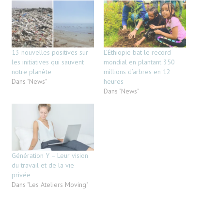
13 nouvelles positives sur
L’Éthiopie bat le record
les initiatives qui sauvent
mondial en plantant 350
notre planète
millions d’arbres en 12
Dans "News"
heures
Dans "News"
Génération Y – Leur vision
du travail et de la vie
privée
Dans "Les Ateliers Moving"