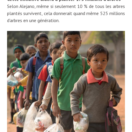
Selon Alejano, même si seulement 10 % de tous les arbres
plantés survivent, cela donnerait quand même 525 millions
d’arbres en une génération.