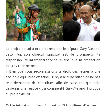
Le projet de loi a été présenté par le député Gary Alejano.
Selon lui, son objectif principal est de promouvoir la
responsabilité intergénérationnelle ainsi que la protection
de l’environnement.
« Bien que nous reconnaissions le droit des jeunes à une
écologie équilibrée et saine… il n’y a aucune raison de ne pas
leur demander de contribuer afin de s’assurer que cela
devienne une réalité « , a commenté Gary Alejano à propos
du projet de loi.
Cette initiative aidera à planter 175 millions d’arbres