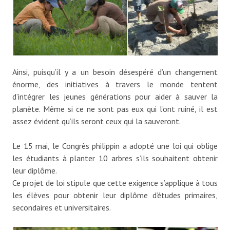
Ainsi, puisqu’il y a un besoin désespéré d’un changement
énorme, des initiatives à travers le monde tentent
d’intégrer les jeunes générations pour aider à sauver la
planète. Même si ce ne sont pas eux qui l’ont ruiné, il est
assez évident qu’ils seront ceux qui la sauveront.
Le 15 mai, le Congrès philippin a adopté une loi qui oblige
les étudiants à planter 10 arbres s’ils souhaitent obtenir
leur diplôme.
Ce projet de loi stipule que cette exigence s’applique à tous
les élèves pour obtenir leur diplôme d’études primaires,
secondaires et universitaires.