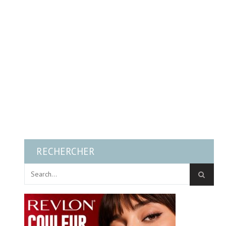
RECHERCHER