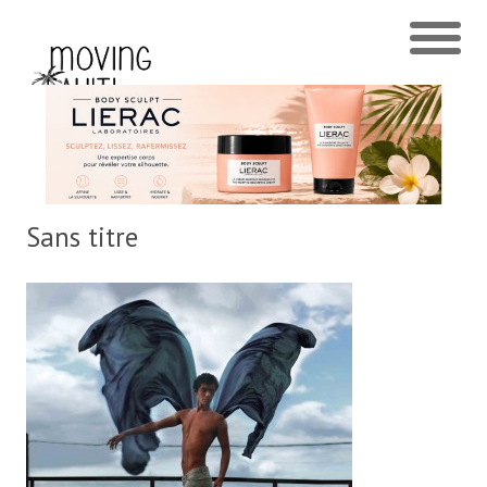
Sans titre