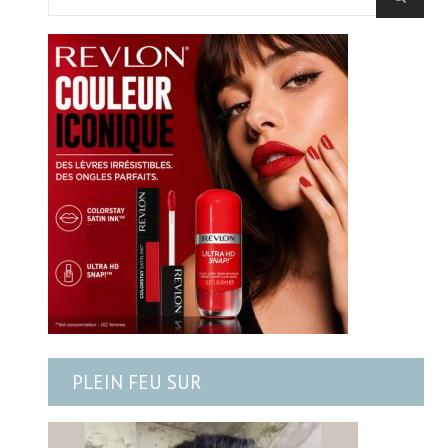
PLEIN FEU SUR