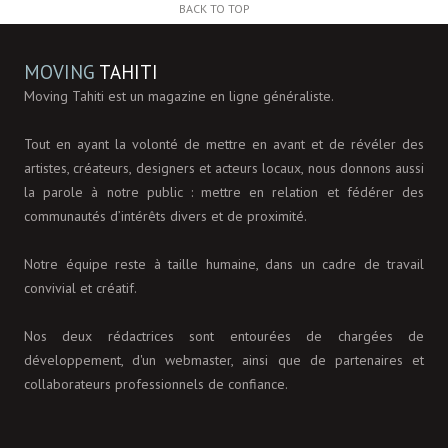
BACK TO TOP
MOVING
TAHITI
Moving Tahiti est un magazine en ligne généraliste.
Tout en ayant la volonté de mettre en avant et de révéler des
artistes, créateurs, designers et acteurs locaux, nous donnons aussi
la parole à notre public : mettre en relation et fédérer des
communautés d’intérêts divers et de proximité.
Notre équipe reste à taille humaine, dans un cadre de travail
convivial et créatif.
Nos deux rédactrices sont entourées de chargées de
développement, d'un webmaster, ainsi que de partenaires et
collaborateurs professionnels de confiance.