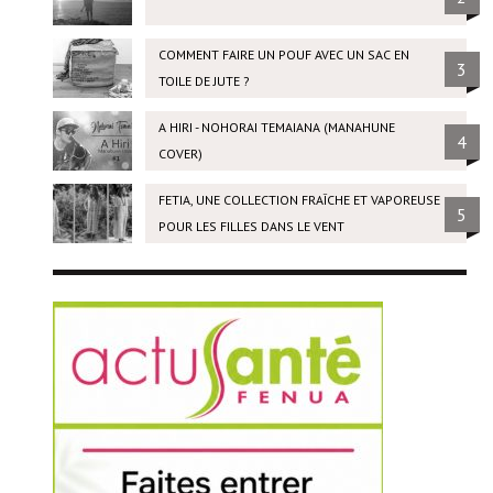
COMMENT FAIRE UN POUF AVEC UN SAC EN
3
TOILE DE JUTE ?
A HIRI - NOHORAI TEMAIANA (MANAHUNE
4
COVER)
FETIA, UNE COLLECTION FRAÎCHE ET VAPOREUSE
5
POUR LES FILLES DANS LE VENT