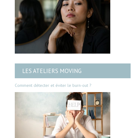
LES ATELIERS MOVING
Comment détecter et éviter le burn-out ?