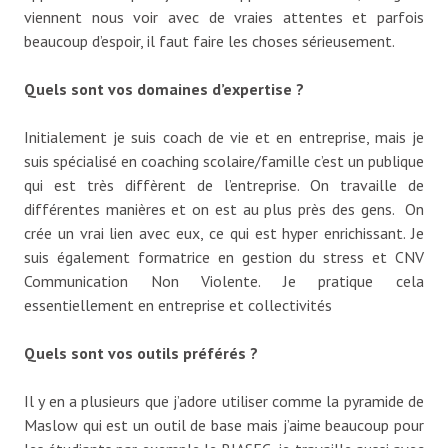
viennent nous voir avec de vraies attentes et parfois
beaucoup d’espoir, il faut faire les choses sérieusement.
Quels sont vos domaines d’expertise ?
Initialement je suis coach de vie et en entreprise, mais je
suis spécialisé en coaching scolaire/famille c’est un publique
qui est très diffèrent de l’entreprise. On travaille de
différentes manières et on est au plus près des gens. On
crée un vrai lien avec eux, ce qui est hyper enrichissant. Je
suis également formatrice en gestion du stress et CNV
Communication Non Violente. Je pratique cela
essentiellement en entreprise et collectivités
Quels sont vos outils préférés ?
Il y en a plusieurs que j’adore utiliser comme la pyramide de
Maslow qui est un outil de base mais j’aime beaucoup pour