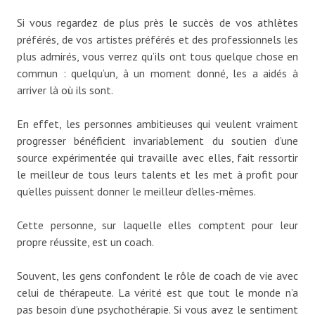
Si vous regardez de plus près le succès de vos athlètes
préférés, de vos artistes préférés et des professionnels les
plus admirés, vous verrez qu’ils ont tous quelque chose en
commun : quelqu’un, à un moment donné, les a aidés à
arriver là où ils sont.
En effet, les personnes ambitieuses qui veulent vraiment
progresser bénéficient invariablement du soutien d’une
source expérimentée qui travaille avec elles, fait ressortir
le meilleur de tous leurs talents et les met à profit pour
qu’elles puissent donner le meilleur d’elles-mêmes.
Cette personne, sur laquelle elles comptent pour leur
propre réussite, est un coach.
Souvent, les gens confondent le rôle de coach de vie avec
celui de thérapeute. La vérité est que tout le monde n’a
pas besoin d’une psychothérapie. Si vous avez le sentiment