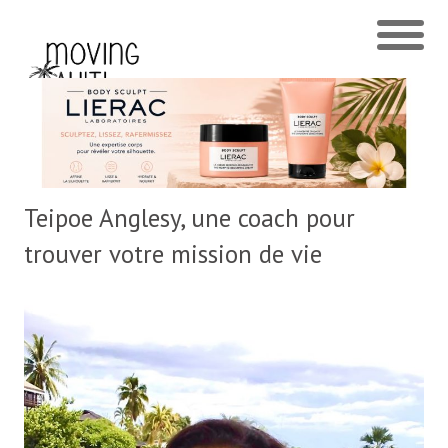
Teipoe Anglesy, une coach pour
trouver votre mission de vie