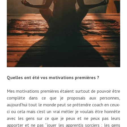
Quelles ont été vos motivations premières ?
Mes motivations premières étaient surtout de pouvoir être
complète dans ce que je proposais aux personnes,
aujourd’hui tout le monde peut se prétendre coach en ceux-
ci ou cela mais c’est un vrai métier je voulais être honnête
avec les gens sur ce que je peux et ne peux pas leurs
apporter et ne pas “jouer les apprentis sorciers ; les gens