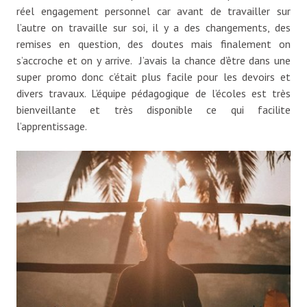
réel engagement personnel car avant de travailler sur
l’autre on travaille sur soi, il y a des changements, des
remises en question, des doutes mais finalement on
s’accroche et on y arrive. J’avais la chance d’être dans une
super promo donc c’était plus facile pour les devoirs et
divers travaux. L’équipe pédagogique de l’écoles est très
bienveillante et très disponible ce qui facilite
l’apprentissage.