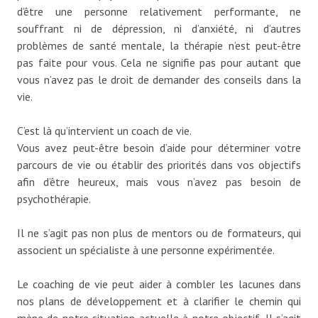
d’être une personne relativement performante, ne
souffrant ni de dépression, ni d’anxiété, ni d’autres
problèmes de santé mentale, la thérapie n’est peut-être
pas faite pour vous. Cela ne signifie pas pour autant que
vous n’avez pas le droit de demander des conseils dans la
vie.
C’est là qu’intervient un coach de vie.
Vous avez peut-être besoin d’aide pour déterminer votre
parcours de vie ou établir des priorités dans vos objectifs
afin d’être heureux, mais vous n’avez pas besoin de
psychothérapie.
Il ne s’agit pas non plus de mentors ou de formateurs, qui
associent un spécialiste à une personne expérimentée.
Le coaching de vie peut aider à combler les lacunes dans
nos plans de développement et à clarifier le chemin qui