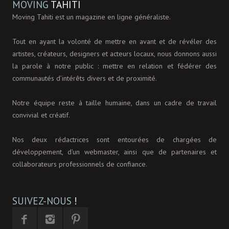
MOVING
TAHITI
Moving Tahiti est un magazine en ligne généraliste.
Tout en ayant la volonté de mettre en avant et de révéler des
artistes, créateurs, designers et acteurs locaux, nous donnons aussi
la parole à notre public : mettre en relation et fédérer des
communautés d’intérêts divers et de proximité.
Notre équipe reste à taille humaine, dans un cadre de travail
convivial et créatif.
Nos deux rédactrices sont entourées de chargées de
développement, d'un webmaster, ainsi que de partenaires et
collaborateurs professionnels de confiance.
SUIVEZ-NOUS
!