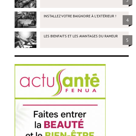
3
INSTALLEZ VOTRE BAIGNOIRE À L'EXTÉRIEUR !
4
LES BIENFAITS ET LES AVANTAGES DU RAMEUR
5