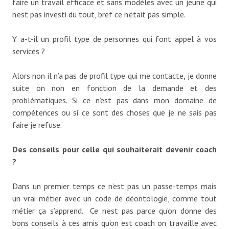
faire un travail efficace et sans modèles avec un jeune qui
n’est pas investi du tout, bref ce n’était pas simple.
Y a-t-il un profil type de personnes qui font appel à vos
services ?
Alors non il n’a pas de profil type qui me contacte, je donne
suite on non en fonction de la demande et des
problématiques. Si ce n’est pas dans mon domaine de
compétences ou si ce sont des choses que je ne sais pas
faire je refuse.
Des conseils pour celle qui souhaiterait devenir coach
?
Dans un premier temps ce n’est pas un passe-temps mais
un vrai métier avec un code de déontologie, comme tout
métier ça s’apprend. Ce n’est pas parce qu’on donne des
bons conseils à ces amis qu’on est coach on travaille avec