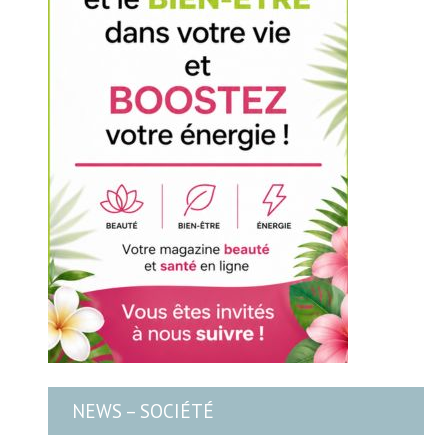
NEWS – SOCIÉTÉ