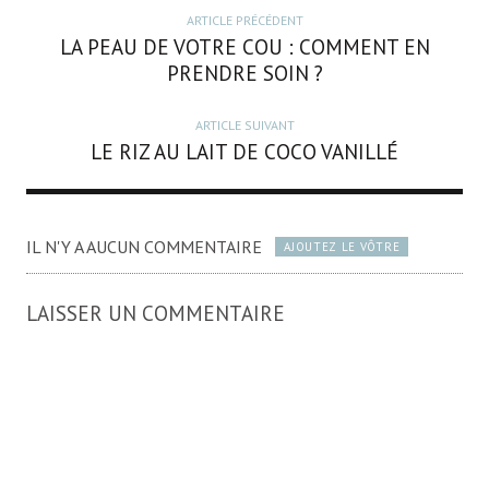
ARTICLE PRÉCÉDENT
LA PEAU DE VOTRE COU : COMMENT EN
PRENDRE SOIN ?
ARTICLE SUIVANT
LE RIZ AU LAIT DE COCO VANILLÉ
IL N'Y A AUCUN COMMENTAIRE
AJOUTEZ LE VÔTRE
LAISSER UN COMMENTAIRE