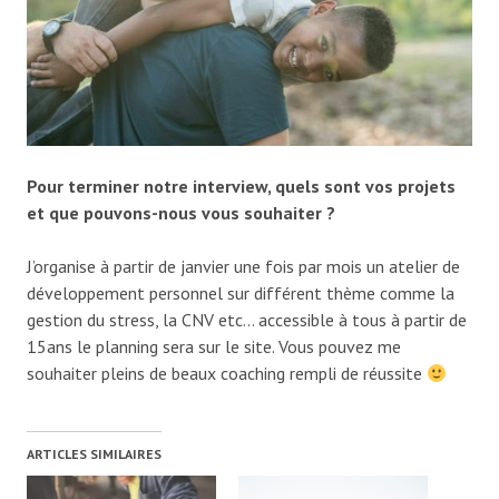
Pour terminer notre interview, quels sont vos projets
et que pouvons-nous vous souhaiter ?
J’organise à partir de janvier une fois par mois un atelier de
développement personnel sur différent thème comme la
gestion du stress, la CNV etc… accessible à tous à partir de
15ans le planning sera sur le site. Vous pouvez me
souhaiter pleins de beaux coaching rempli de réussite
ARTICLES SIMILAIRES