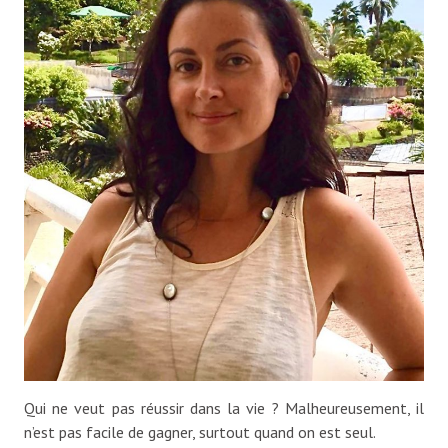
Qui ne veut pas réussir dans la vie ? Malheureusement, il
n’est pas facile de gagner, surtout quand on est seul.