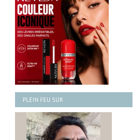
PLEIN FEU SUR