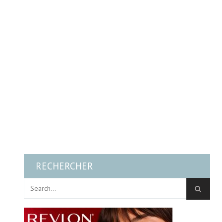
RECHERCHER