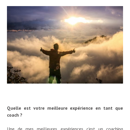
Quelle est votre meilleure expérience en tant que
coach ?
Une de mes meilleures expériences c’est un coaching