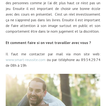
des personnes comme je l’ai dit plus haut ce n’est pas un
jeu. Ensuite il est important de choisir une bonne école
avec des cours en présentiel. C’est un réel investissement
ça ne s’apprend pas dans les livres. Ensuite il est important
de faire attention à son image surtout en public et son
comportement être dans le nom jugement et la discrétion.
Et comment faire si on veut travailler avec vous ?
Il faut me contacter par mail via mon site web:
www.smart-reussite.com
ou par téléphone au 89.54.29.74
de 08h à 19h