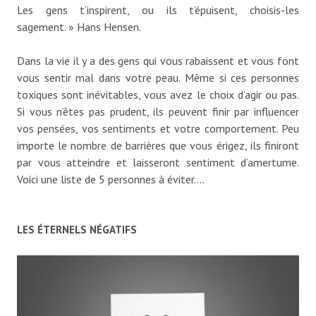
Les gens t’inspirent, ou ils t’épuisent, choisis-les
sagement. » Hans Hensen.
Dans la vie il y a des gens qui vous rabaissent et vous font
vous sentir mal dans votre peau. Même si ces personnes
toxiques sont inévitables, vous avez le choix d’agir ou pas.
Si vous n’êtes pas prudent, ils peuvent finir par influencer
vos pensées, vos sentiments et votre comportement. Peu
importe le nombre de barrières que vous érigez, ils finiront
par vous atteindre et laisseront sentiment d’amertume.
Voici une liste de 5 personnes à éviter….
LES ÉTERNELS NÉGATIFS