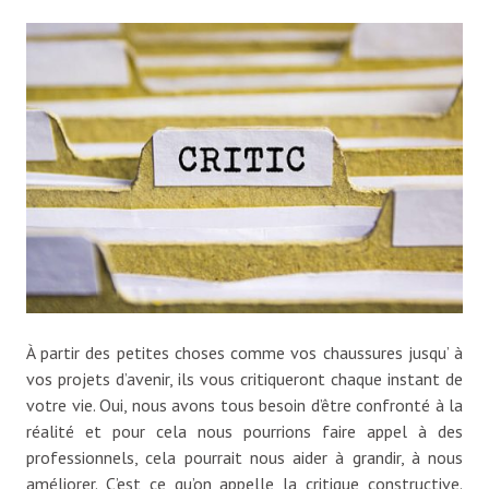
À partir des petites choses comme vos chaussures jusqu’ à
vos projets d’avenir, ils vous critiqueront chaque instant de
votre vie. Oui, nous avons tous besoin d’être confronté à la
réalité et pour cela nous pourrions faire appel à des
professionnels, cela pourrait nous aider à grandir, à nous
améliorer. C’est ce qu’on appelle la critique constructive.