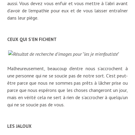
aussi. Vous devez vous enfuir et vous mettre à l’abri avant
d’avoir de l’empathie pour eux et de vous laisser entraîner
dans leur piège.
CEUX QUI S’EN FICHENT
Malheureusement, beaucoup d’entre nous s’accrochent à
une personne qui ne se soucie pas de notre sort. C’est peut-
être parce que nous ne sommes pas prêts à lâcher prise ou
parce que nous espérons que les choses changeront un jour,
mais en vérité cela ne sert à rien de s’accrocher à quelqu’un
qui ne se soucie pas de vous.
LES JALOUX