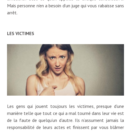
Mais personne n’en a besoin d’un juge qui vous rabaisse sans
arrêt.
LES VICTIMES
Les gens qui jouent toujours les victimes, presque d’une
manière telle que tout ce qui a mal tourné dans leur vie est
de la faute de quelqu’un d’autre. Ils n’assument jamais la
responsabilité de leurs actes et finissent par vous blâmer