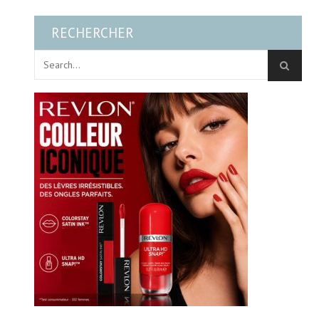
RECHERCHER