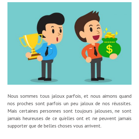
Nous sommes tous jaloux parfois, et nous aimons quand
nos proches sont parfois un peu jaloux de nos réussites.
Mais certaines personnes sont toujours jalouses, ne sont
jamais heureuses de ce qu’elles ont et ne peuvent jamais
supporter que de belles choses vous arrivent.