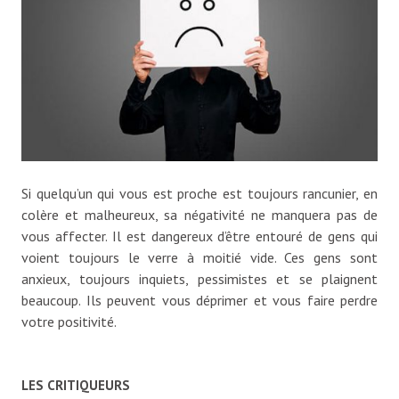
Si quelqu’un qui vous est proche est toujours rancunier, en
colère et malheureux, sa négativité ne manquera pas de
vous affecter. Il est dangereux d’être entouré de gens qui
voient toujours le verre à moitié vide. Ces gens sont
anxieux, toujours inquiets, pessimistes et se plaignent
beaucoup. Ils peuvent vous déprimer et vous faire perdre
votre positivité.
LES CRITIQUEURS