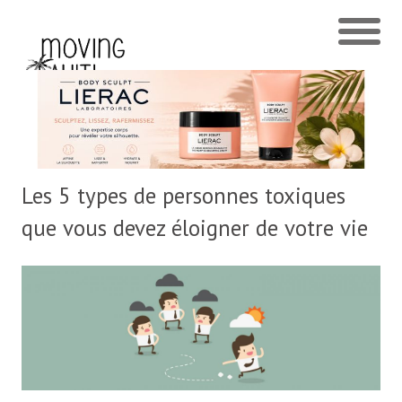
Les 5 types de personnes toxiques
que vous devez éloigner de votre vie