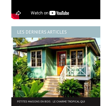
LES DERNIERS ARTICLES
NE
PETITES MAISONS EN BOIS : LE CHARME TROPICAL QUI