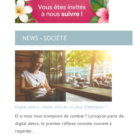
NEWS – SOCIÉTÉ
Digital detox : moins d’écran ou plus d’attention ?
Et si nous nous trompions de combat ? Lorsqu’on parle de
digital detox, le premier réflexe consiste souvent à
regarder…