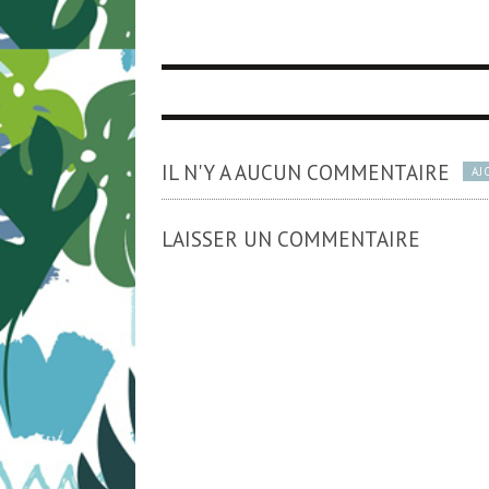
IL N'Y A AUCUN COMMENTAIRE
AJ
LAISSER UN COMMENTAIRE