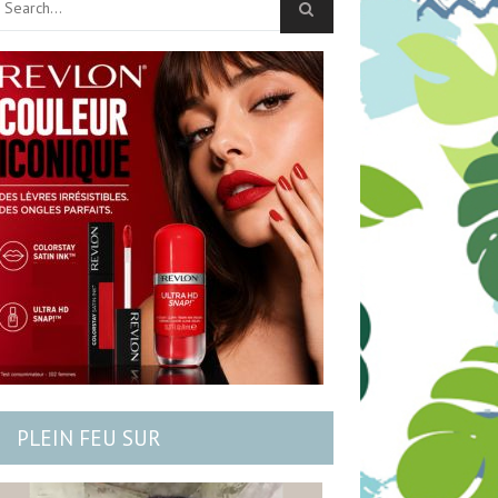
PLEIN FEU SUR