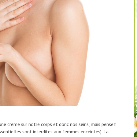
 une crème sur notre corps et donc nos seins, mais pensez
 essentielles sont interdites aux femmes enceintes). La