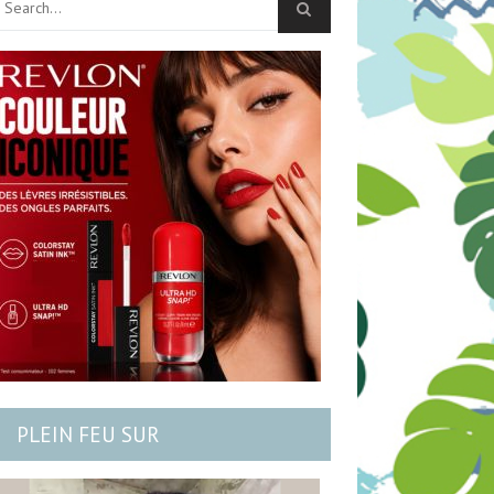
PLEIN FEU SUR