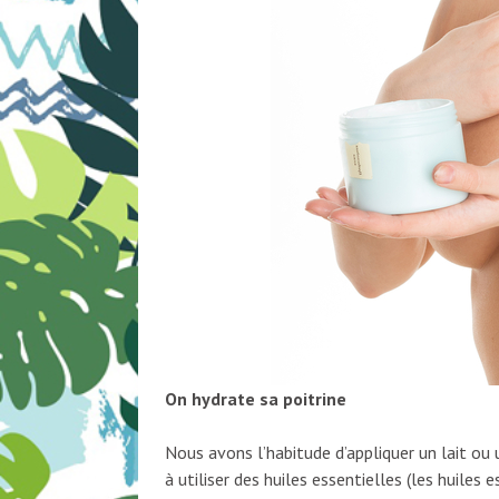
On hydrate sa poitrine
Nous avons l’habitude d’appliquer un lait ou
à utiliser des huiles essentielles (les huiles