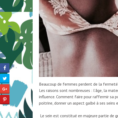
Beaucoup de femmes perdent de la fermeté au 
Les raisons sont nombreuses : l’âge, la matern
influence. Comment faire pour raffermir sa po
poitrine, donner un aspect galbé à ses seins 
Le sein est constitué en majeure partie de gr