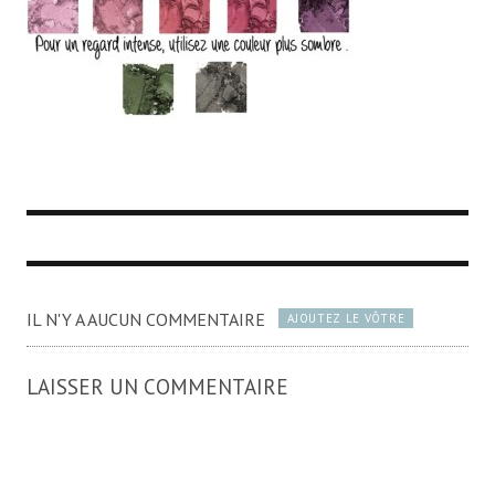
IL N'Y A AUCUN COMMENTAIRE
AJOUTEZ LE VÔTRE
LAISSER UN COMMENTAIRE