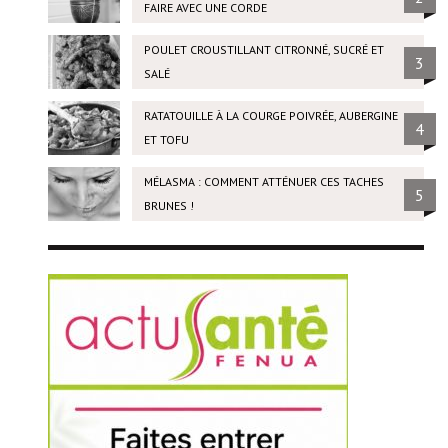
FAIRE AVEC UNE CORDE
POULET CROUSTILLANT CITRONNÉ, SUCRÉ ET
3
SALÉ
RATATOUILLE À LA COURGE POIVRÉE, AUBERGINE
4
ET TOFU
MÉLASMA : COMMENT ATTÉNUER CES TACHES
5
BRUNES !