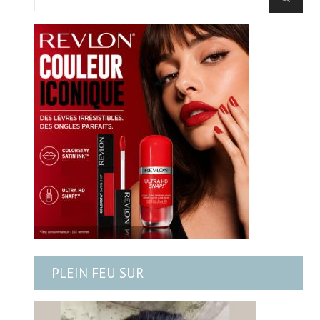
PLEIN FEU SUR