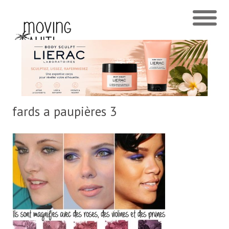
fards a paupières 3