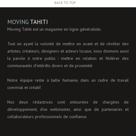
BACK TO TOP
MOVING
TAHITI
Moving Tahiti est un magazine en ligne généraliste.
Tout en ayant la volonté de mettre en avant et de révéler des
artistes, créateurs, designers et acteurs locaux, nous donnons aussi
la parole à notre public : mettre en relation et fédérer des
communautés d’intérêts divers et de proximité.
Notre équipe reste à taille humaine, dans un cadre de travail
convivial et créatif.
Nos deux rédactrices sont entourées de chargées de
développement, d'un webmaster, ainsi que de partenaires et
collaborateurs professionnels de confiance.