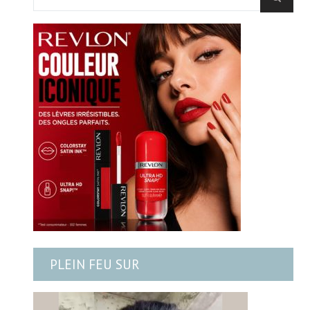
PLEIN FEU SUR