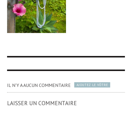
IL N'Y A AUCUN COMMENTAIRE
AJOUTEZ LE VÔTRE
LAISSER UN COMMENTAIRE