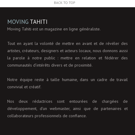
BACK TO TOP
MOVING
TAHITI
Moving Tahiti est un magazine en ligne généraliste.
Tout en ayant la volonté de mettre en avant et de révéler des
artistes, créateurs, designers et acteurs locaux, nous donnons aussi
la parole à notre public : mettre en relation et fédérer des
communautés d’intérêts divers et de proximité.
Notre équipe reste à taille humaine, dans un cadre de travail
convivial et créatif.
Nos deux rédactrices sont entourées de chargées de
développement, d'un webmaster, ainsi que de partenaires et
collaborateurs professionnels de confiance.