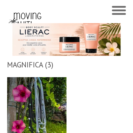
MAGNIFICA (3)