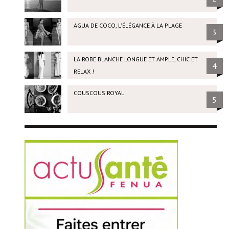
AGUA DE COCO, L'ÉLÉGANCE À LA PLAGE
3
LA ROBE BLANCHE LONGUE ET AMPLE, CHIC ET
4
RELAX !
COUSCOUS ROYAL
5