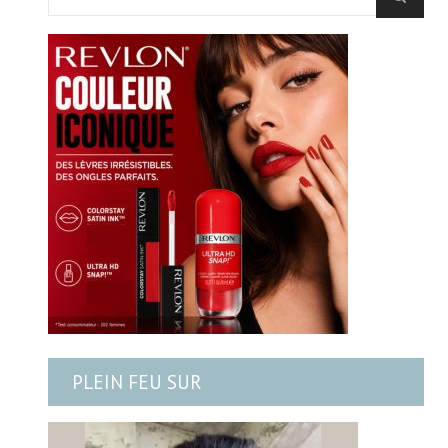
PLEIN FEU SUR