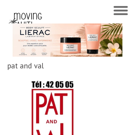
pat and val