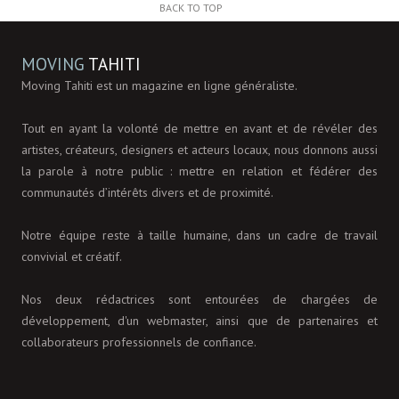
BACK TO TOP
MOVING
TAHITI
Moving Tahiti est un magazine en ligne généraliste.
Tout en ayant la volonté de mettre en avant et de révéler des
artistes, créateurs, designers et acteurs locaux, nous donnons aussi
la parole à notre public : mettre en relation et fédérer des
communautés d’intérêts divers et de proximité.
Notre équipe reste à taille humaine, dans un cadre de travail
convivial et créatif.
Nos deux rédactrices sont entourées de chargées de
développement, d'un webmaster, ainsi que de partenaires et
collaborateurs professionnels de confiance.