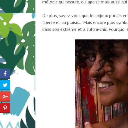
mélodie qui rassure, qui apaise mais aussi qu
De plus, savez-vous que les bijoux portés 
liberté et au plaisir.… Mais encore plus symb
dans son extrême et à l’ultra-chic. Pourquoi s’