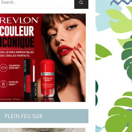
PLEIN FEU SUR