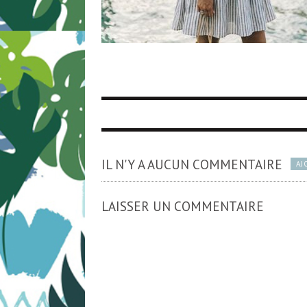
IL N'Y A AUCUN COMMENTAIRE
AJ
LAISSER UN COMMENTAIRE