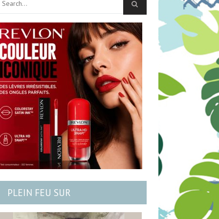
PLEIN FEU SUR