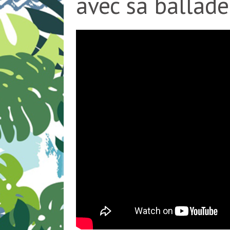
avec sa ballade