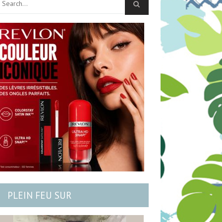
PLEIN FEU SUR