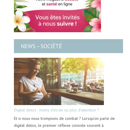
NEWS – SOCIÉTÉ
Digital detox : moins d’écran ou plus d’attention ?
Et si nous nous trompions de combat ? Lorsqu’on parle de
digital detox, le premier réflexe consiste souvent à