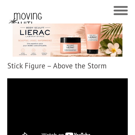
Stick Figure – Above the Storm