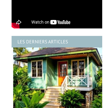
LES DERNIERS ARTICLES