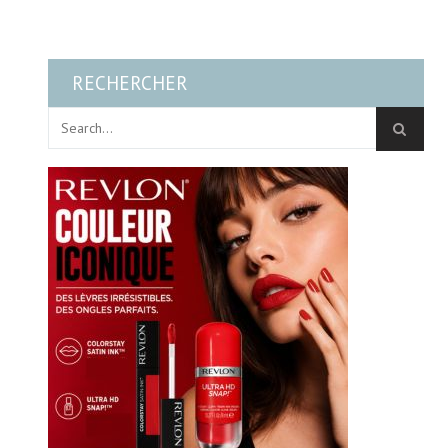
RECHERCHER