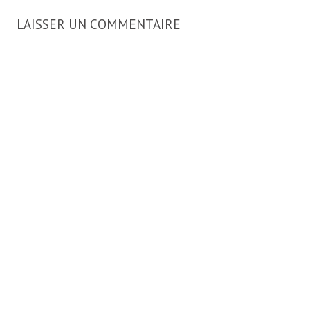
LAISSER UN COMMENTAIRE