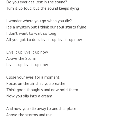
Do you ever get lost in the sound?
Turn it up loud, but the sound keeps dying
I wonder where you go when you die?
It’s a mystery but I think our soul starts flying
I don’t want to wait so long
All you got to do is live it up, live it up now
Live it up, live it up now
Above the Storm
Live it up, live it up now
Close your eyes for a moment
Focus on the air that you breathe
Think good thoughts and now hold them
Now you slip into a dream
And now you slip away to another place
Above the storms and rain