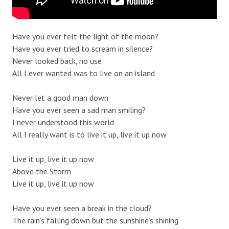
Have you ever felt the light of the moon?
Have you ever tried to scream in silence?
Never looked back, no use
All I ever wanted was to live on an island
Never let a good man down
Have you ever seen a sad man smiling?
I never understood this world
All I really want is to live it up, live it up now
Live it up, live it up now
Above the Storm
Live it up, live it up now
Have you ever seen a break in the cloud?
The rain’s falling down but the sunshine’s shining