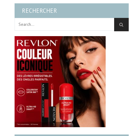
RECHERCHER