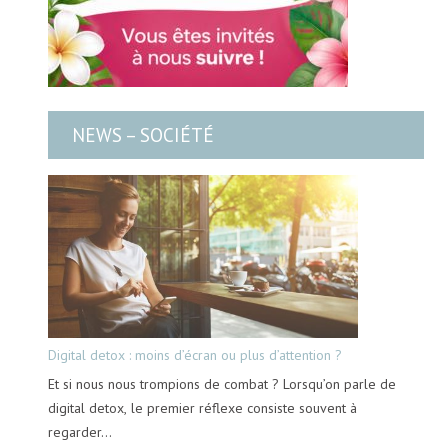
NEWS – SOCIÉTÉ
Digital detox : moins d’écran ou plus d’attention ?
Et si nous nous trompions de combat ? Lorsqu’on parle de
digital detox, le premier réflexe consiste souvent à
regarder…