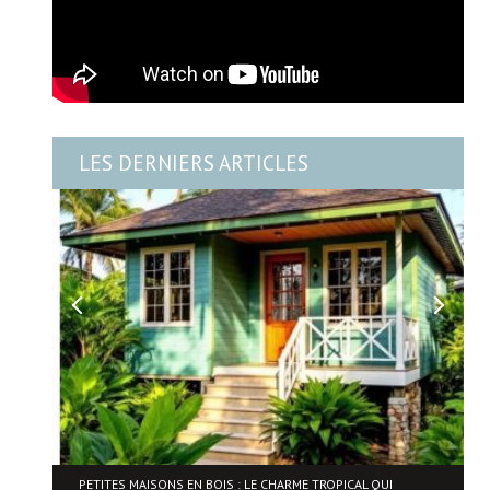
LES DERNIERS ARTICLES
NE
PETITES MAISONS EN BOIS : LE CHARME TROPICAL QUI