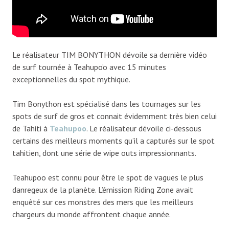
Le réalisateur TIM BONYTHON dévoile sa dernière vidéo
de surf tournée à Teahupo’o avec 15 minutes
exceptionnelles du spot mythique.
Tim Bonython est spécialisé dans les tournages sur les
spots de surf de gros et connait évidemment très bien celui
de Tahiti à
Teahupoo
. Le réalisateur dévoile ci-dessous
certains des meilleurs moments qu’il a capturés sur le spot
tahitien, dont une série de wipe outs impressionnants.
Teahupoo est connu pour être le spot de vagues le plus
danregeux de la planète. L’émission Riding Zone avait
enquêté sur ces monstres des mers que les meilleurs
chargeurs du monde affrontent chaque année.