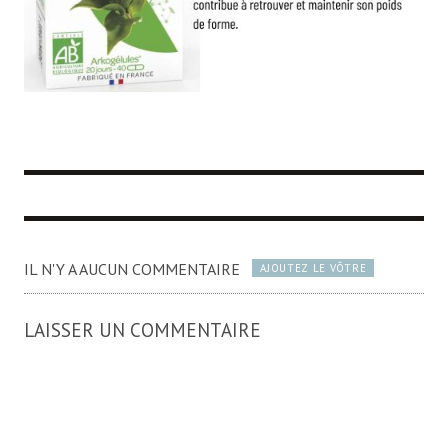
IL N'Y A AUCUN COMMENTAIRE
AJOUTEZ LE VÔTRE
LAISSER UN COMMENTAIRE