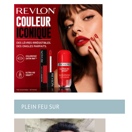
PLEIN FEU SUR