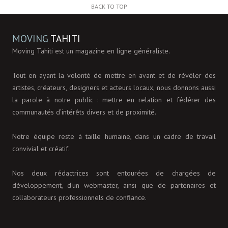
BACK TO TOP
MOVING
TAHITI
Moving Tahiti est un magazine en ligne généraliste.
Tout en ayant la volonté de mettre en avant et de révéler des
artistes, créateurs, designers et acteurs locaux, nous donnons aussi
la parole à notre public : mettre en relation et fédérer des
communautés d’intérêts divers et de proximité.
Notre équipe reste à taille humaine, dans un cadre de travail
convivial et créatif.
Nos deux rédactrices sont entourées de chargées de
développement, d'un webmaster, ainsi que de partenaires et
collaborateurs professionnels de confiance.