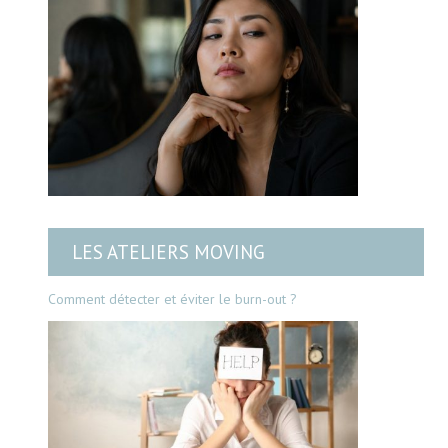
LES ATELIERS MOVING
Comment détecter et éviter le burn-out ?