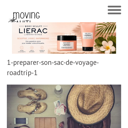
1-preparer-son-sac-de-voyage-
roadtrip-1