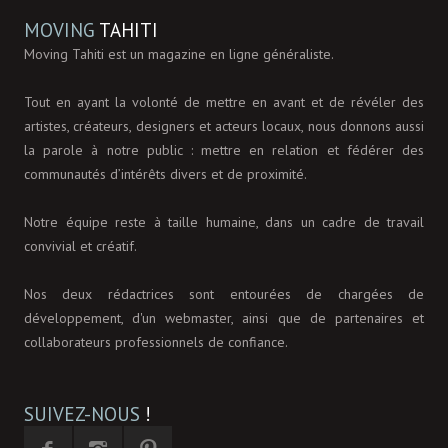
MOVING
TAHITI
Moving Tahiti est un magazine en ligne généraliste.
Tout en ayant la volonté de mettre en avant et de révéler des
artistes, créateurs, designers et acteurs locaux, nous donnons aussi
la parole à notre public : mettre en relation et fédérer des
communautés d’intérêts divers et de proximité.
Notre équipe reste à taille humaine, dans un cadre de travail
convivial et créatif.
Nos deux rédactrices sont entourées de chargées de
développement, d'un webmaster, ainsi que de partenaires et
collaborateurs professionnels de confiance.
SUIVEZ-NOUS
!