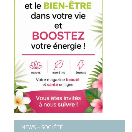
NEWS – SOCIÉTÉ