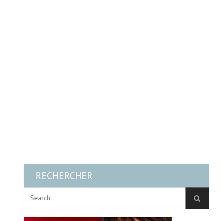
RECHERCHER