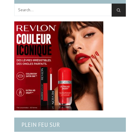
PLEIN FEU SUR