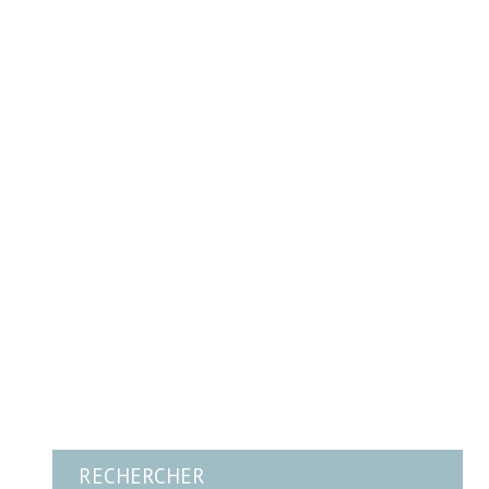
RECHERCHER