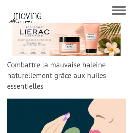
Combattre la mauvaise haleine
naturellement grâce aux huiles
essentielles