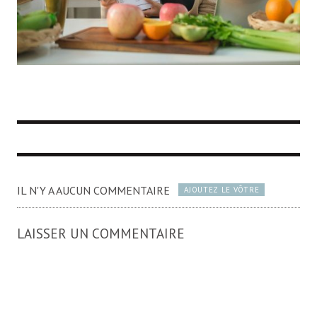
IL N'Y A AUCUN COMMENTAIRE
AJOUTEZ LE VÔTRE
LAISSER UN COMMENTAIRE