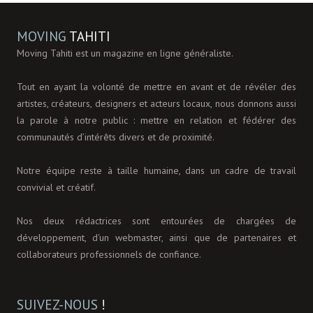
MOVING
TAHITI
Moving Tahiti est un magazine en ligne généraliste.
Tout en ayant la volonté de mettre en avant et de révéler des
artistes, créateurs, designers et acteurs locaux, nous donnons aussi
la parole à notre public : mettre en relation et fédérer des
communautés d’intérêts divers et de proximité.
Notre équipe reste à taille humaine, dans un cadre de travail
convivial et créatif.
Nos deux rédactrices sont entourées de chargées de
développement, d'un webmaster, ainsi que de partenaires et
collaborateurs professionnels de confiance.
SUIVEZ-NOUS
!