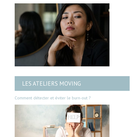
LES ATELIERS MOVING
Comment détecter et éviter le burn-out ?