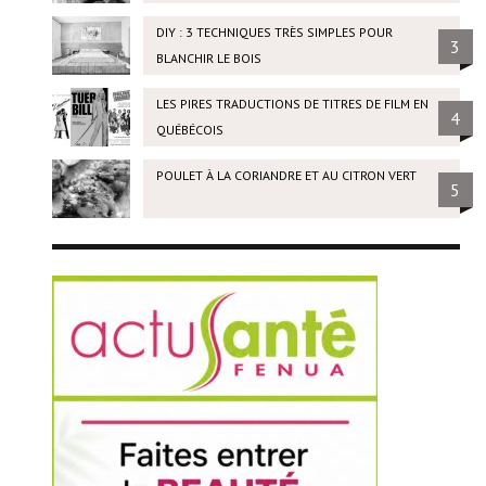
DIY : 3 TECHNIQUES TRÈS SIMPLES POUR
3
BLANCHIR LE BOIS
LES PIRES TRADUCTIONS DE TITRES DE FILM EN
4
QUÉBÉCOIS
POULET À LA CORIANDRE ET AU CITRON VERT
5