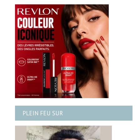
PLEIN FEU SUR