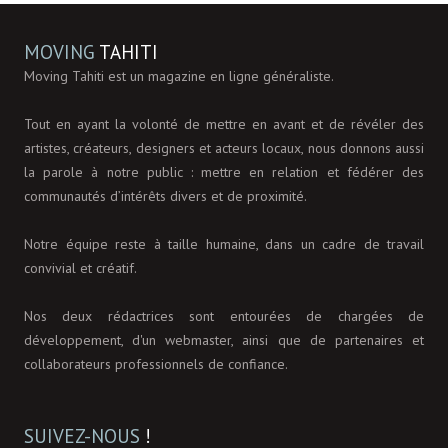
MOVING
TAHITI
Moving Tahiti est un magazine en ligne généraliste.
Tout en ayant la volonté de mettre en avant et de révéler des
artistes, créateurs, designers et acteurs locaux, nous donnons aussi
la parole à notre public : mettre en relation et fédérer des
communautés d’intérêts divers et de proximité.
Notre équipe reste à taille humaine, dans un cadre de travail
convivial et créatif.
Nos deux rédactrices sont entourées de chargées de
développement, d'un webmaster, ainsi que de partenaires et
collaborateurs professionnels de confiance.
SUIVEZ-NOUS
!