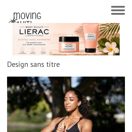
Design sans titre