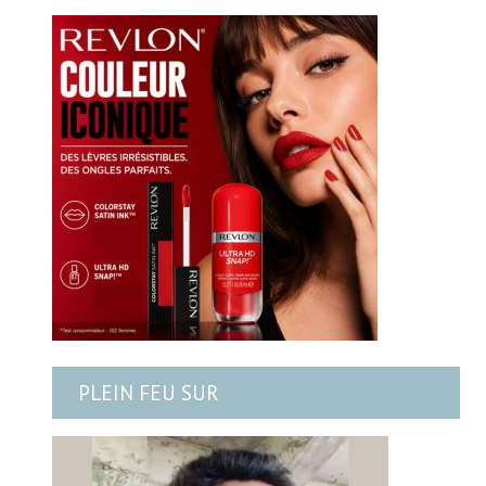
PLEIN FEU SUR