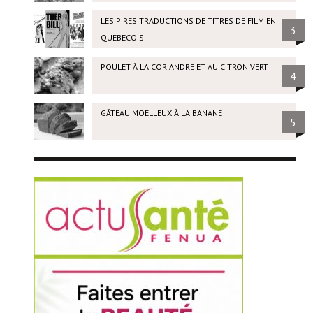
LES PIRES TRADUCTIONS DE TITRES DE FILM EN
3
QUÉBÉCOIS
POULET À LA CORIANDRE ET AU CITRON VERT
4
GÂTEAU MOELLEUX À LA BANANE
5