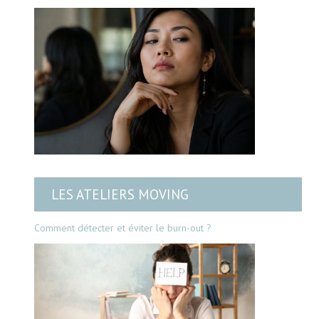
LES ATELIERS MOVING
Comment détecter et éviter le burn-out ?