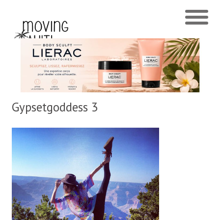
Gypsetgoddess 3