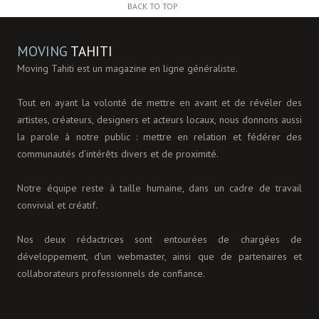
BACK TO TOP
MOVING
TAHITI
Moving Tahiti est un magazine en ligne généraliste.
Tout en ayant la volonté de mettre en avant et de révéler des
artistes, créateurs, designers et acteurs locaux, nous donnons aussi
la parole à notre public : mettre en relation et fédérer des
communautés d’intérêts divers et de proximité.
Notre équipe reste à taille humaine, dans un cadre de travail
convivial et créatif.
Nos deux rédactrices sont entourées de chargées de
développement, d'un webmaster, ainsi que de partenaires et
collaborateurs professionnels de confiance.