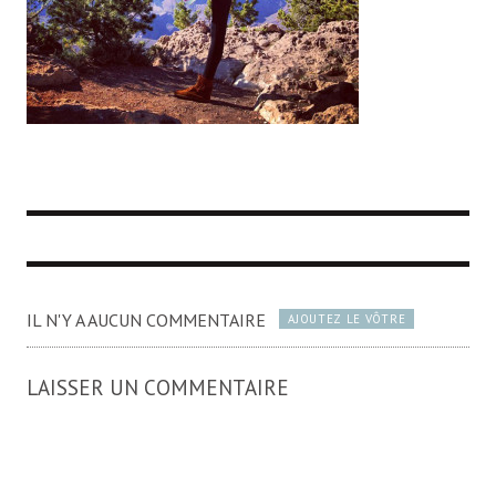
IL N'Y A AUCUN COMMENTAIRE
AJOUTEZ LE VÔTRE
LAISSER UN COMMENTAIRE