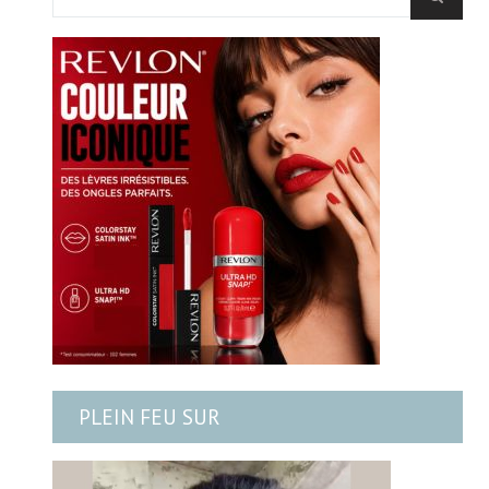
PLEIN FEU SUR