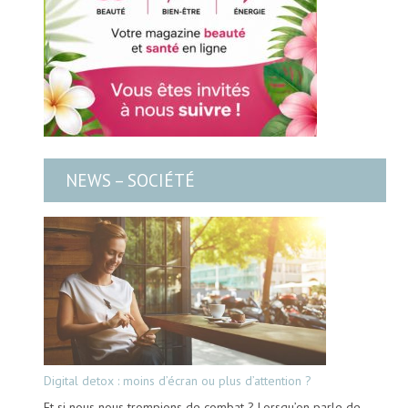
NEWS – SOCIÉTÉ
Digital detox : moins d’écran ou plus d’attention ?
Et si nous nous trompions de combat ? Lorsqu’on parle de