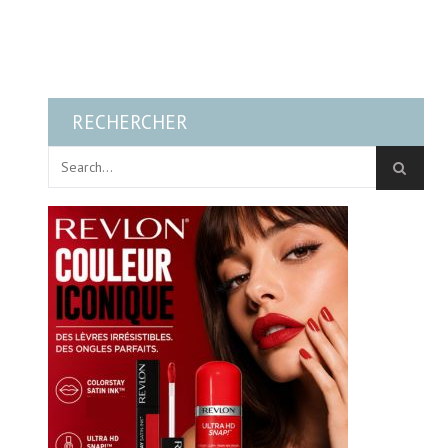
RECHERCHER