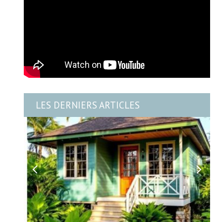
LES DERNIERS ARTICLES