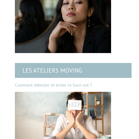
LES ATELIERS MOVING
Comment détecter et éviter le burn-out ?