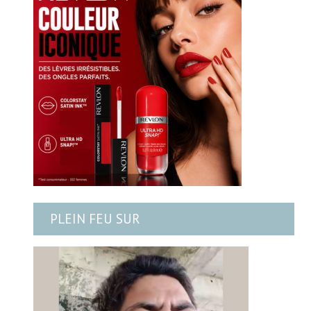
PLEIN FEU SUR