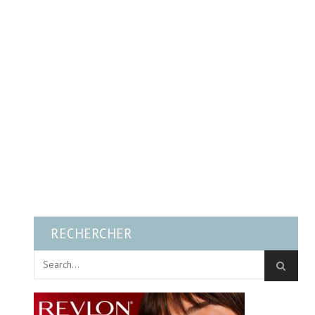
RECHERCHER