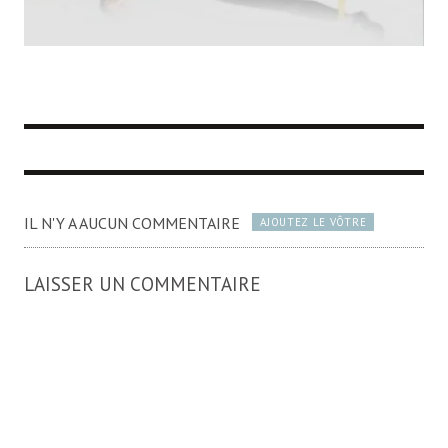
IL N'Y A AUCUN COMMENTAIRE
AJOUTEZ LE VÔTRE
LAISSER UN COMMENTAIRE