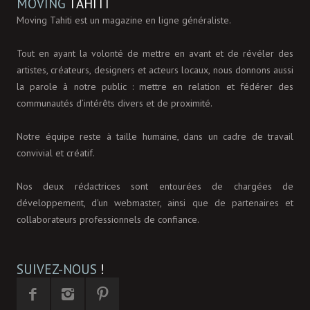
MOVING
TAHITI
Moving Tahiti est un magazine en ligne généraliste.
Tout en ayant la volonté de mettre en avant et de révéler des
artistes, créateurs, designers et acteurs locaux, nous donnons aussi
la parole à notre public : mettre en relation et fédérer des
communautés d’intérêts divers et de proximité.
Notre équipe reste à taille humaine, dans un cadre de travail
convivial et créatif.
Nos deux rédactrices sont entourées de chargées de
développement, d'un webmaster, ainsi que de partenaires et
collaborateurs professionnels de confiance.
SUIVEZ-NOUS
!