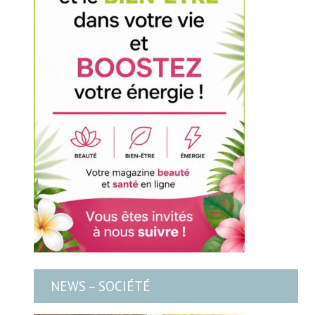
NEWS – SOCIÉTÉ