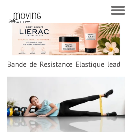
Bande_de_Resistance_Elastique_lead