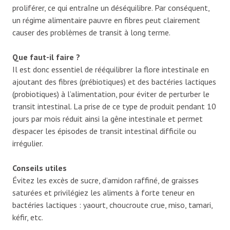
proliférer, ce qui entraîne un déséquilibre. Par conséquent,
un régime alimentaire pauvre en fibres peut clairement
causer des problèmes de transit à long terme.
Que faut-il faire ?
Il est donc essentiel de rééquilibrer la flore intestinale en
ajoutant des fibres (prébiotiques) et des bactéries lactiques
(probiotiques) à l’alimentation, pour éviter de perturber le
transit intestinal. La prise de ce type de produit pendant 10
jours par mois réduit ainsi la gêne intestinale et permet
d’espacer les épisodes de transit intestinal difficile ou
irrégulier.
Conseils utiles
Évitez les excès de sucre, d’amidon raffiné, de graisses
saturées et privilégiez les aliments à forte teneur en
bactéries lactiques : yaourt, choucroute crue, miso, tamari,
kéfir, etc.