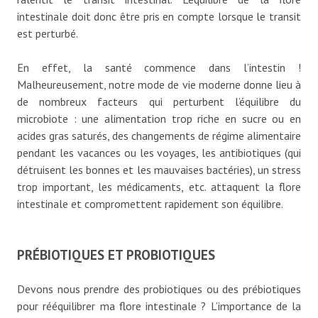
intestinale doit donc être pris en compte lorsque le transit
est perturbé.
En effet, la santé commence dans l’intestin !
Malheureusement, notre mode de vie moderne donne lieu à
de nombreux facteurs qui perturbent l’équilibre du
microbiote : une alimentation trop riche en sucre ou en
acides gras saturés, des changements de régime alimentaire
pendant les vacances ou les voyages, les antibiotiques (qui
détruisent les bonnes et les mauvaises bactéries), un stress
trop important, les médicaments, etc. attaquent la flore
intestinale et compromettent rapidement son équilibre.
PRÉBIOTIQUES ET PROBIOTIQUES
Devons nous prendre des probiotiques ou des prébiotiques
pour rééquilibrer ma flore intestinale ? L’importance de la