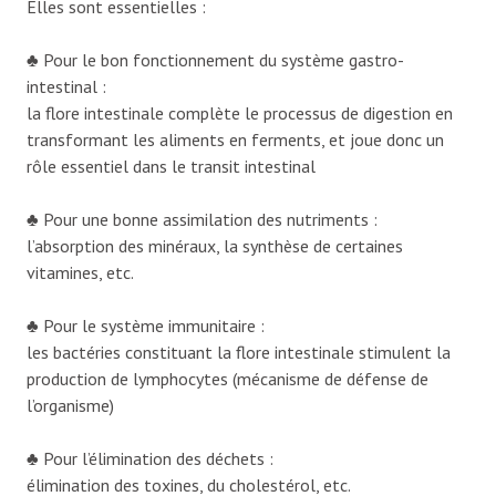
Elles sont essentielles :
♣ Pour le bon fonctionnement du système gastro-
intestinal :
la flore intestinale complète le processus de digestion en
transformant les aliments en ferments, et joue donc un
rôle essentiel dans le transit intestinal
♣ Pour une bonne assimilation des nutriments :
l’absorption des minéraux, la synthèse de certaines
vitamines, etc.
♣ Pour le système immunitaire :
les bactéries constituant la flore intestinale stimulent la
production de lymphocytes (mécanisme de défense de
l’organisme)
♣ Pour l’élimination des déchets :
élimination des toxines, du cholestérol, etc.