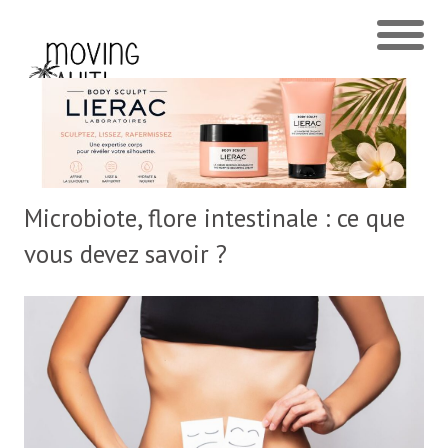
Microbiote, flore intestinale : ce que
vous devez savoir ?