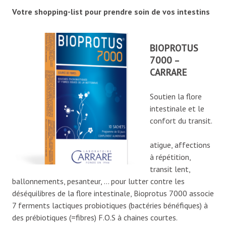
Votre shopping-list pour prendre soin de vos intestins
BIOPROTUS
7000 –
CARRARE
Soutien la flore
intestinale et le
confort du transit.
atigue, affections
à répétition,
transit lent,
ballonnements, pesanteur, … pour lutter contre les
déséquilibres de la flore intestinale, Bioprotus 7000 associe
7 ferments lactiques probiotiques (bactéries bénéfiques) à
des prébiotiques (=fibres) F.O.S à chaines courtes.