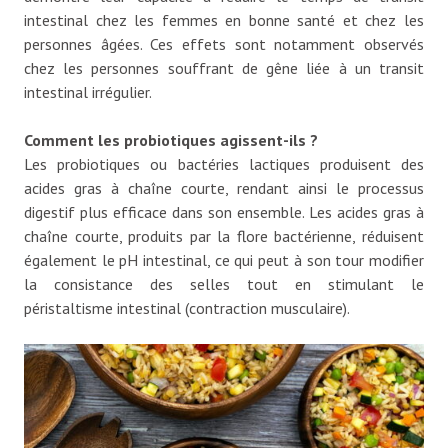
intestinal chez les femmes en bonne santé et chez les
personnes âgées. Ces effets sont notamment observés
chez les personnes souffrant de gêne liée à un transit
intestinal irrégulier.
Comment les probiotiques agissent-ils ?
Les probiotiques ou bactéries lactiques produisent des
acides gras à chaîne courte, rendant ainsi le processus
digestif plus efficace dans son ensemble. Les acides gras à
chaîne courte, produits par la flore bactérienne, réduisent
également le pH intestinal, ce qui peut à son tour modifier
la consistance des selles tout en stimulant le
péristaltisme intestinal (contraction musculaire).