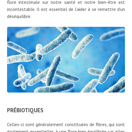
flore intestinale sur notre santé et notre bien-être est
incontestable. Il est essentiel de l’aider à se remettre d’un
déséquilibre.
PRÉBIOTIQUES
Celles-ci sont généralement constituées de fibres, qui sont
également essentielles à une flore bien équilibrée car elles