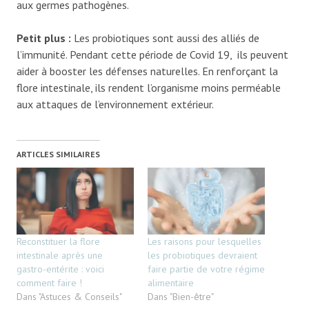
aux germes pathogènes.
Petit plus :
Les probiotiques sont aussi des alliés de
l’immunité. Pendant cette période de Covid 19, ils peuvent
aider à booster les défenses naturelles. En renforçant la
flore intestinale, ils rendent l’organisme moins perméable
aux attaques de l’environnement extérieur.
ARTICLES SIMILAIRES
Reconstituer la flore
Les raisons pour lesquelles
intestinale après une
les probiotiques devraient
gastro-entérite : voici
faire partie de votre régime
comment faire !
alimentaire
Dans "Astuces & Conseils"
Dans "Bien-être"