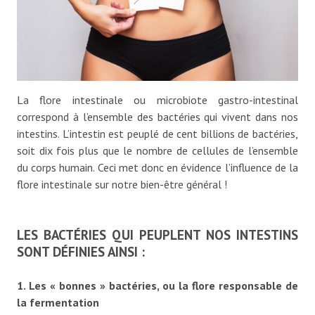
La flore intestinale ou microbiote gastro-intestinal
correspond à l’ensemble des bactéries qui vivent dans nos
intestins. L’intestin est peuplé de cent billions de bactéries,
soit dix fois plus que le nombre de cellules de l’ensemble
du corps humain. Ceci met donc en évidence l’influence de la
flore intestinale sur notre bien-être général !
LES BACTÉRIES QUI PEUPLENT NOS INTESTINS
SONT DÉFINIES AINSI :
1. Les « bonnes » bactéries, ou la flore responsable de
la fermentation