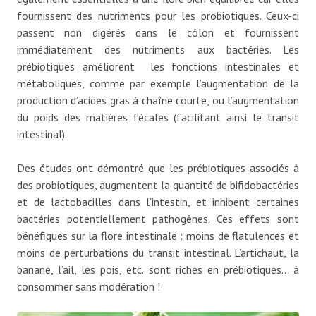
fournissent des nutriments pour les probiotiques. Ceux-ci
passent non digérés dans le côlon et fournissent
immédiatement des nutriments aux bactéries. Les
prébiotiques améliorent les fonctions intestinales et
métaboliques, comme par exemple l’augmentation de la
production d’acides gras à chaîne courte, ou l’augmentation
du poids des matières fécales (facilitant ainsi le transit
intestinal).
Des études ont démontré que les prébiotiques associés à
des probiotiques, augmentent la quantité de bifidobactéries
et de lactobacilles dans l’intestin, et inhibent certaines
bactéries potentiellement pathogènes. Ces effets sont
bénéfiques sur la flore intestinale : moins de flatulences et
moins de perturbations du transit intestinal. L’artichaut, la
banane, l’ail, les pois, etc. sont riches en prébiotiques… à
consommer sans modération !