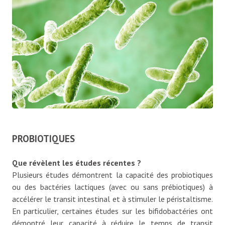
PROBIOTIQUES
Que révèlent les études récentes ?
Plusieurs études démontrent la capacité des probiotiques
ou des bactéries lactiques (avec ou sans prébiotiques) à
accélérer le transit intestinal et à stimuler le péristaltisme.
En particulier, certaines études sur les bifidobactéries ont
démontré leur capacité à réduire le temps de transit