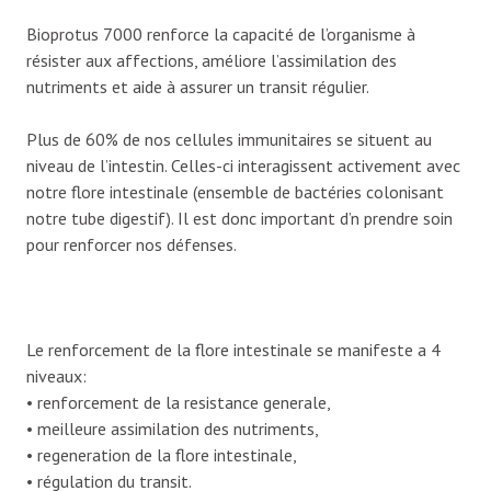
Bioprotus 7000 renforce la capacité de l’organisme à
résister aux affections, améliore l’assimilation des
nutriments et aide à assurer un transit régulier.
Plus de 60% de nos cellules immunitaires se situent au
niveau de l’intestin. Celles-ci interagissent activement avec
notre flore intestinale (ensemble de bactéries colonisant
notre tube digestif). Il est donc important d’n prendre soin
pour renforcer nos défenses.
Le renforcement de la flore intestinale se manifeste a 4
niveaux:
• renforcement de la resistance generale,
• meilleure assimilation des nutriments,
• regeneration de la flore intestinale,
• régulation du transit.