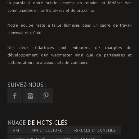
la parole à notre public : mettre en relation et fédérer des
communautés d’intérêts divers et de proximité.
Notre équipe reste à taille humaine, dans un cadre de travail
convivial et créatif.
Nos deux rédactrices sont entourées de chargées de
développement, d'un webmaster, ainsi que de partenaires et
collaborateurs professionnels de confiance.
SUIVEZ-NOUS
!
NUAGE
DE MOTS-CLÉS
ART
ART ET CULTURE
ASRUCES ET CONSEILS