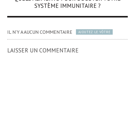
SYSTÈME IMMUNITAIRE ?
IL N'Y A AUCUN COMMENTAIRE
AJOUTEZ LE VÔTRE
LAISSER UN COMMENTAIRE