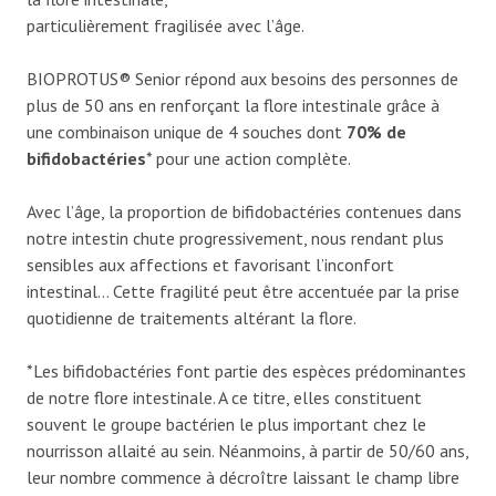
particulièrement fragilisée avec l’âge.
BIOPROTUS® Senior répond aux besoins des personnes de
plus de 50 ans en renforçant la flore intestinale grâce à
une combinaison unique de 4 souches dont
70% de
bifidobactéries
* pour une action complète.
Avec l’âge, la proportion de bifidobactéries contenues dans
notre intestin chute progressivement, nous rendant plus
sensibles aux affections et favorisant l’inconfort
intestinal… Cette fragilité peut être accentuée par la prise
quotidienne de traitements altérant la flore.
*Les bifidobactéries font partie des espèces prédominantes
de notre flore intestinale. A ce titre, elles constituent
souvent le groupe bactérien le plus important chez le
nourrisson allaité au sein. Néanmoins, à partir de 50/60 ans,
leur nombre commence à décroître laissant le champ libre