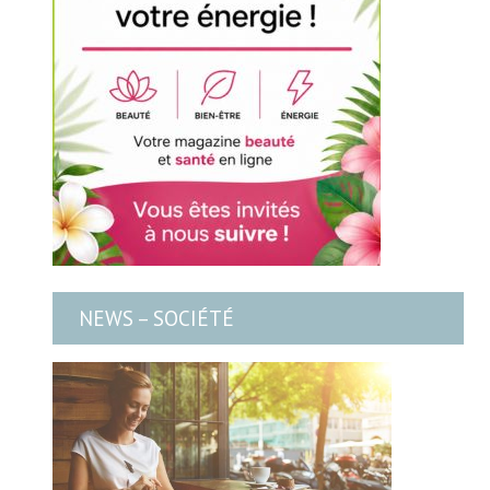
NEWS – SOCIÉTÉ