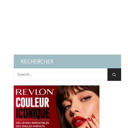
RECHERCHER