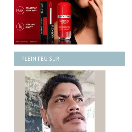
PLEIN FEU SUR