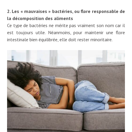
2. Les « mauvaises » bactéries, ou flore responsable de
la décomposition des aliments
Ce type de bactéries ne mérite pas vraiment son nom car il
est toujours utile. Néanmoins, pour maintenir une flore
intestinale bien équilibrée, elle doit rester minoritaire.