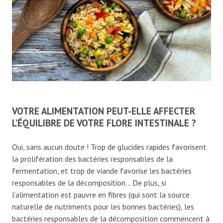
VOTRE ALIMENTATION PEUT-ELLE AFFECTER
L’ÉQUILIBRE DE VOTRE FLORE INTESTINALE ?
Oui, sans aucun doute ! Trop de glucides rapides favorisent
la prolifération des bactéries responsables de la
fermentation, et trop de viande favorise les bactéries
responsables de la décomposition… De plus, si
l’alimentation est pauvre en fibres (qui sont la source
naturelle de nutriments pour les bonnes bactéries), les
bactéries responsables de la décomposition commencent à