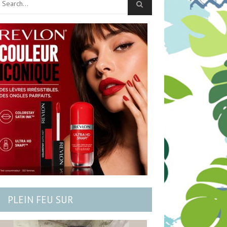
PLEIN FEU SUR