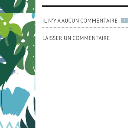
IL N'Y A AUCUN COMMENTAIRE
AJ
LAISSER UN COMMENTAIRE