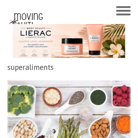
superaliments