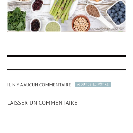
IL N'Y A AUCUN COMMENTAIRE
AJOUTEZ LE VÔTRE
LAISSER UN COMMENTAIRE