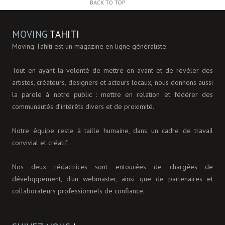
BACK TO TOP
MOVING
TAHITI
Moving Tahiti est un magazine en ligne généraliste.
Tout en ayant la volonté de mettre en avant et de révéler des
artistes, créateurs, designers et acteurs locaux, nous donnons aussi
la parole à notre public : mettre en relation et fédérer des
communautés d’intérêts divers et de proximité.
Notre équipe reste à taille humaine, dans un cadre de travail
convivial et créatif.
Nos deux rédactrices sont entourées de chargées de
développement, d'un webmaster, ainsi que de partenaires et
collaborateurs professionnels de confiance.