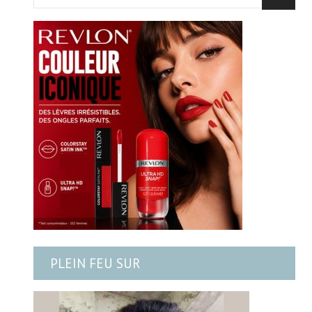
PLEIN FEU SUR