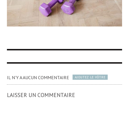
IL N'Y A AUCUN COMMENTAIRE
AJOUTEZ LE VÔTRE
LAISSER UN COMMENTAIRE