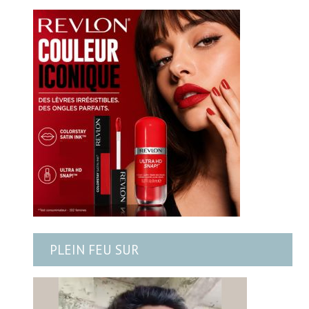
PLEIN FEU SUR