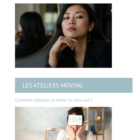
LES ATELIERS MOVING
Comment détecter et éviter le burn-out ?