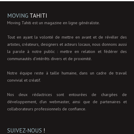
MOVING
TAHITI
Moving Tahiti est un magazine en ligne généraliste.
Tout en ayant la volonté de mettre en avant et de révéler des
artistes, créateurs, designers et acteurs locaux, nous donnons aussi
la parole à notre public : mettre en relation et fédérer des
communautés d’intérêts divers et de proximité.
Notre équipe reste à taille humaine, dans un cadre de travail
convivial et créatif.
Nos deux rédactrices sont entourées de chargées de
développement, d'un webmaster, ainsi que de partenaires et
collaborateurs professionnels de confiance.
SUIVEZ-NOUS
!